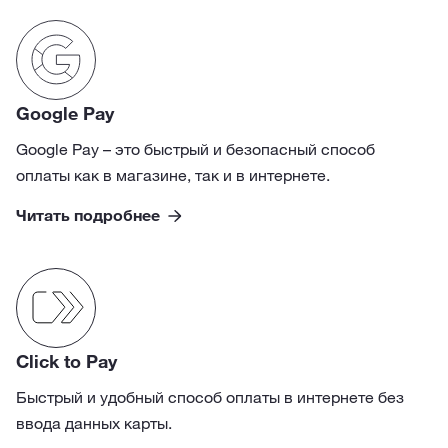
Google Pay
Google Pay – это быстрый и безопасный способ
оплаты как в магазине, так и в интернете.
Читать подробнее
Click to Pay
Быстрый и удобный способ оплаты в интернете без
ввода данных карты.