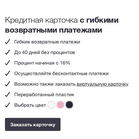
Кредитная карточка
с гибкими
возвратными платежами
Гибкие возвратные платежи
До 40 дней без процентов
Процент начиная с 16%
Осуществляйте бесконтактные платежи
Возможно также заказать
виртуальную карточку
Переработанный пластик
Выбрать цвет
Заказать карточку