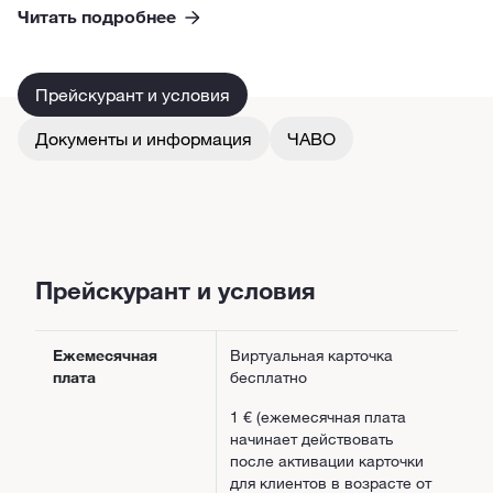
Читать подробнее
Прейскурант и условия
Документы и информация
ЧАВО
Прейскурант и условия
Ежемесячная
Виртуальная карточка
плата
бесплатно
1 € (ежемесячная плата
начинает действовать
после активации карточки
для клиентов в возрасте от