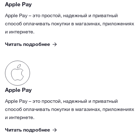
Apple Pay
Apple Pay – это простой, надежный и приватный
способ оплачивать покупки в магазинах, приложениях
и интернете.
Читать подробнее
Apple Pay
Apple Pay – это простой, надежный и приватный
способ оплачивать покупки в магазинах, приложениях
и интернете.
Читать подробнее