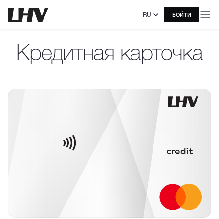
RU
ВОЙТИ
Кредитная карточка