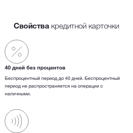
Свойства
кредитной карточки
40 дней без процентов
Беспроцентный период до 40 дней. Беспроцентный
период не распространяется на операции с
наличными.