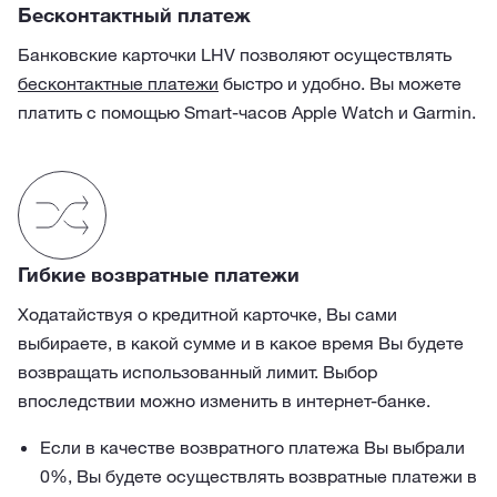
Бесконтактный платеж
Банковские карточки LHV позволяют осуществлять
бесконтактные платежи
быстро и удобно. Вы можете
платить с помощью Smart-часов Apple Watch и Garmin.
Гибкие возвратные платежи
Ходатайствуя о кредитной карточке, Вы сами
выбираете, в какой сумме и в какое время Вы будете
возвращать использованный лимит. Выбор
впоследствии можно изменить в интернет-банке.
Если в качестве возвратного платежа Вы выбрали
0%, Вы будете осуществлять возвратные платежи в