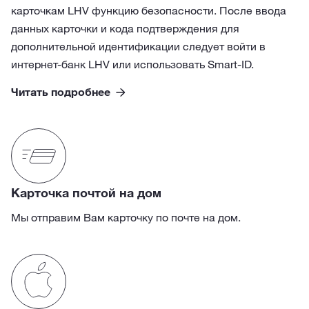
карточкам LHV функцию безопасности. После ввода
данных карточки и кода подтверждения для
дополнительной идентификации следует войти в
интернет-банк LHV или использовать Smart-ID.
Читать подробнее
Карточка почтой на дом
Мы отправим Вам карточку по почте на дом.