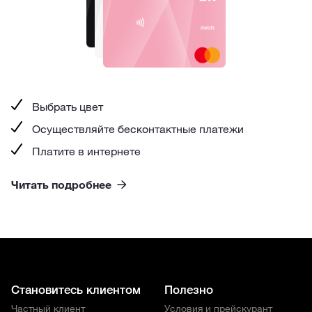
Выбрать цвет
Осуществляйте бесконтактные платежи
Платите в интернете
Читать подробнее
Становитесь клиентом
Полезно
Частный клиент
Условия и прейскурант