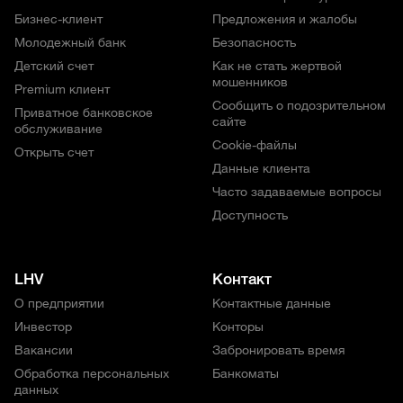
Бизнес-клиент
Предложения и жалобы
Молодежный банк
Безопасность
Детский счет
Как не стать жертвой
мошенников
Premium клиент
Сообщить о подозрительном
Приватное банковское
сайте
обслуживание
Cookie-файлы
Открыть счет
Данные клиента
Часто задаваемые вопросы
Доступность
LHV
Контакт
О предприятии
Контактные данные
Инвестор
Конторы
Вакансии
Забронировать время
Обработка персональных
Банкоматы
данных