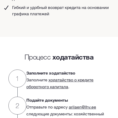
Гибкий и удобный возврат кредита на основании
графика платежей
Процесс
ходатайства
Заполните ходатайство
Заполните
ходатайство о кредите
оборотного капитала
.
Подайте документы
Отправьте по адресу
arilaen@lhv.ee
следующие документы: хозяйственный