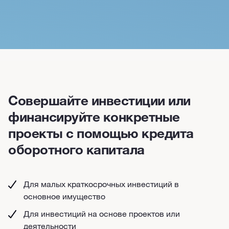
Совершайте инвестиции или
финансируйте конкретные
проекты с помощью кредита
оборотного капитала
Для малых краткосрочных инвестиций в
основное имущество
Для инвестиций на основе проектов или
деятельности