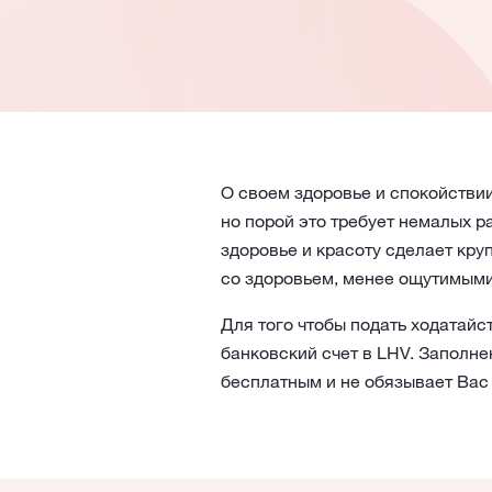
О своем здоровье и спокойствии
но порой это требует немалых р
здоровье и красоту сделает кру
со здоровьем, менее ощутимыми
Для того чтобы подать ходатайс
банковский счет в LHV. Заполне
бесплатным и не обязывает Вас