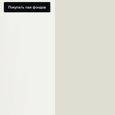
Покупать паи фондов