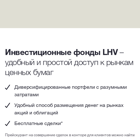
Инвестиционные фонды LHV
–
удобный и простой доступ к рынкам
ценных бумаг
Диверсифицированные портфели с разумными
затратами
Удобный способ размещения денег на рынках
акций и облигаций
Бесплатные сделки*
Прейскурант на совершение сделок в конторе для клиентов можно найти