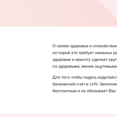
О своем здоровье и спокойствии
но порой это требует немалых р
здоровье и красоту сделает кру
со здоровьем, менее ощутимыми
Для того чтобы подать ходатайс
банковский счет в LHV. Заполне
бесплатным и не обязывает Вас