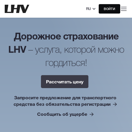
RU
ВОЙТИ
Дорожное страхование
LHV
– услуга, которой можно
гордиться!
Рассчитать цену
Запросите предложение для транспортного
средства без обязательства регистрации
Сообщить об ущербе