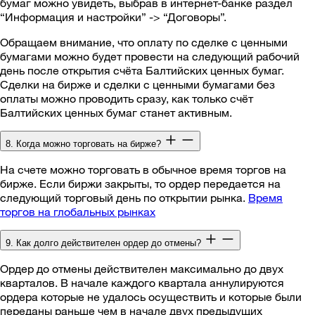
бумаг можно увидеть, выбрав в интернет-банке раздел
“Информация и настройки” -> “Договоры”.
Обращаем внимание, что оплату по сделке с ценными
бумагами можно будет провести на следующий рабочий
день после открытия счёта Балтийских ценных бумаг.
Сделки на бирже и сделки с ценными бумагами без
оплаты можно проводить сразу, как только счёт
Балтийских ценных бумаг станет активным.
8. Когда можно торговать на бирже?
На счете можно торговать в обычное время торгов на
бирже. Если биржи закрыты, то ордер передается на
следующий торговый день по открытии рынка.
Время
торгов на глобальных рынках
9. Как долго действителен ордер до отмены?
Ордер до отмены действителен максимально до двух
кварталов. В начале каждого квартала аннулируются
ордера которые не удалось осуществить и которые были
переданы раньше чем в начале двух предыдущих