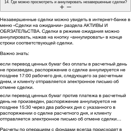
14. Где можно просмотреть и аннулировать незавершенные сделки?
Незавершенные сделки можно увидеть в интернет-банке в
меню «Сделки на ожидании» раздела АКТИВЫ И
ОБЯЗАТЕЛЬСТВА. Сделки в режиме ожидания можно
аннулировать, нажав на кнопку «аннулировать» в конце
строки соответствующей сделки.
Важно знать:
если перевод ценных бумаг без оплаты в расчетный день
не произведен, распоряжение о сделке аннулируется не
позднее 17:00 рабочего дня, следующего за расчетным
днем, и клиенту отправляется электронное письмо об
отмене сделки.
если перевод ценных бумаг против платежа в расчетный
день не произведен, распоряжение аннулируется не
позднее 15:30 через два рабочих дня с указанного в
распоряжении о сделке расчетного дня, и клиенту
отправляется электронное письмо об отмене сделки…
Расчеты по операциям с фондами всегда происходят в