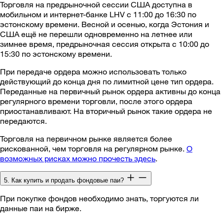
Торговля на предрыночной сессии США доступна в
мобильном и интернет-банке LHV с 11:00 до 16:30 по
эстонскому времени. Весной и осенью, когда Эстония и
США ещё не перешли одновременно на летнее или
зимнее время, предрыночная сессия открыта с 10:00 до
15:30 по эстонскому времени.
При передаче ордера можно использовать только
действующий до конца дня по лимитной цене тип ордера.
Переданные на первичный рынок ордера активны до конца
регулярного времени торговли, после этого ордера
приостанавливают. На вторичный рынок такие ордера не
передаются.
Торговля на первичном рынке является более
рискованной, чем торговля на регулярном рынке.
О
возможных рисках можно прочесть здесь
.
5. Как купить и продать фондовые паи?
При покупке фондов необходимо знать, торгуются ли
данные паи на бирже.