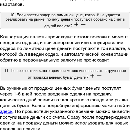
кварталов.
10. Если ввести ордер по лимитной цене, который не удается
реализовать на рынке, почему деньги поступают обратно на счет в
другой валюте?
Конвертация валюты происходит автоматически в момент
введения ордера, и при завершении или аннулировании
ордера по лимитной цене деньги поступают в той валюте, в
которой был введен ордер, и автоматической конвертации
обратно в первоначальную валюту не происходит.
11. По прошествии какого времени можно использовать вырученные
от продажи ценных бумаг деньги?
Вырученные от продажи ценных бумаг деньги поступят
через 1-6 дней после введения сделки на продажу,
количество дней зависит от конкретного фонда или рынка
ценных бумаг. Более подробную информацию можно найти
здесь
. По прошествии указанного времени можно вывести
поступившие деньги со счета. Сразу после подтверждения
сделки на продажу деньги можно использовать для новых
сделок на покупку.