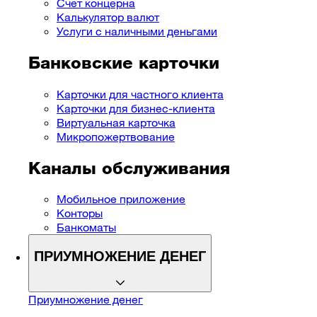
Cчет концерна
Калькулятор валют
Услуги с наличными деньгами
Банковские карточки
Карточки для частного клиента
Карточки для бизнес-клиента
Виртуальная карточка
Микропожертвование
Каналы обслуживания
Мобильное приложение
Конторы
Банкоматы
ПРИУМНОЖЕНИЕ ДЕНЕГ
Приумножение денег