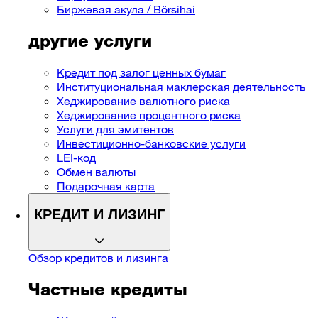
Биржевая акула / Börsihai
другие услуги
Кредит под залог ценных бумаг
Институциональная маклерская деятельность
Хеджирование валютного риска
Хеджирование процентного риска
Услуги для эмитентов
Инвестиционно-банковские услуги
LEI-код
Обмен валюты
Подарочная карта
КРЕДИТ И ЛИЗИНГ
Обзор кредитов и ​​лизинга
Частные кредиты