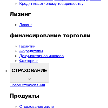
Кредит квартирному товариществу
Лизинг
Лизинг
финансирование торговли
Гарантии
Аккредитивы
Документарное инкассо
Факторинг
СТРАХОВАНИЕ
Обзор страхования
Продукты
Страхование жилья