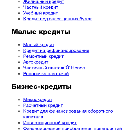
Жилищный кредит
Частный кредит
Учебный кредит
Кредит под залог ценных бумаг
Малые кредиты
Малый кредит
Кредит на рефинансирование
Ремонтный кредит
Автокредит
Частичный платеж
Новое
Рассрочка платежей
Бизнес-кредиты
Микрокредит
Расчетный кредит
Кредит для финансирования оборотного
капитала
Инвестиционный кредит
Финансирование приобретения предприятий