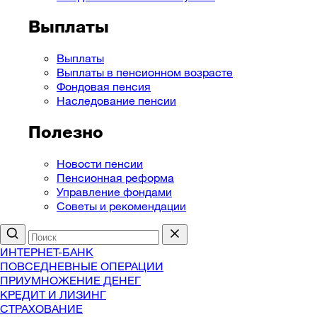
Выплаты
Выплаты
Выплаты в пенсионном возрасте
Фондовая пенсия
Наследование пенсии
Полезно
Новости пенсии
Пенсионная реформа
Управление фондами
Советы и рекомендации
ИНТЕРНЕТ-БАНК
ПОВСЕДНЕВНЫЕ ОПЕРАЦИИ
ПРИУМНОЖЕНИЕ ДЕНЕГ
КРЕДИТ И ЛИЗИНГ
СТРАХОВАНИЕ