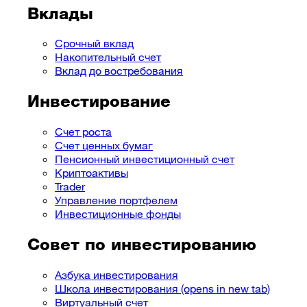
Вклады
Срочный вклад
Накопительный счет
Вклад до востребования
Инвестирование
Счет роста
Счет ценных бумаг
Пенсионный инвестиционный счет
Криптоактивы
Trader
Управление портфелем
Инвестиционные фонды
Совет по инвестированию
Азбука инвестирования
Школа инвестирования
(opens in new tab)
Виртуальный счет