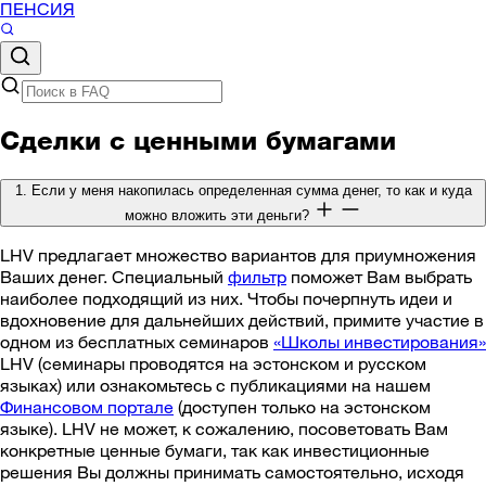
ПЕНСИЯ
Сделки с ценными бумагами
1. Если у меня накопилась определенная сумма денег, то как и куда
можно вложить эти деньги?
LHV предлагает множество вариантов для приумножения
Ваших денег. Специальный
фильтр
поможет Вам выбрать
наиболее подходящий из них. Чтобы почерпнуть идеи и
вдохновение для дальнейших действий, примите участие в
одном из бесплатных семинаров
«Школы инвестирования»
LHV (семинары проводятся на эстонском и русском
языках) или ознакомьтесь с публикациями на нашем
Финансовом портале
(доступен только на эстонском
языке). LHV не может, к сожалению, посоветовать Вам
конкретные ценные бумаги, так как инвестиционные
решения Вы должны принимать самостоятельно, исходя