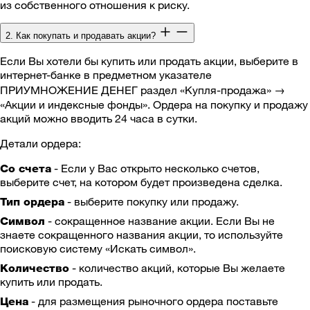
из собственного отношения к риску.
2. Как покупать и продавать акции?
Если Вы хотели бы купить или продать акции, выберите в
интернет-банке в предметном указателе
ПРИУМНОЖЕНИЕ ДЕНЕГ раздел «Купля-продажа» →
«Акции и индексные фонды». Ордера на покупку и продажу
акций можно вводить 24 часа в сутки.
Детали ордера:
- Если у Вас открыто несколько счетов,
Со счета
выберите счет, на котором будет произведена сделка.
- выберите покупку или продажу.
Тип ордера
- сокращенное название акции. Если Вы не
Символ
знаете сокращенного названия акции, то используйте
поисковую систему «Искать символ».
- количество акций, которые Вы желаете
Количество
купить или продать.
- для размещения рыночного ордера поставьте
Цена