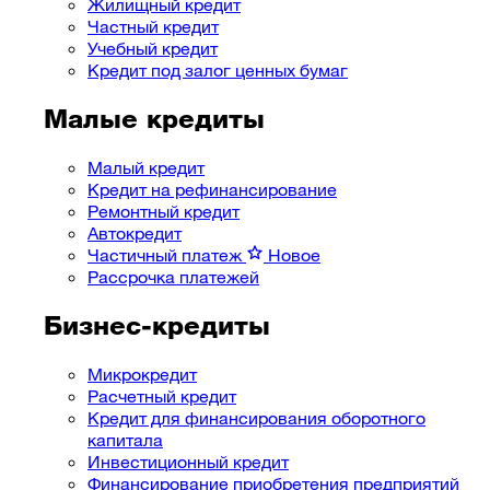
Жилищный кредит
Частный кредит
Учебный кредит
Кредит под залог ценных бумаг
Малые кредиты
Малый кредит
Кредит на рефинансирование
Ремонтный кредит
Автокредит
Частичный платеж
Новое
Рассрочка платежей
Бизнес-кредиты
Микрокредит
Расчетный кредит
Кредит для финансирования оборотного
капитала
Инвестиционный кредит
Финансирование приобретения предприятий