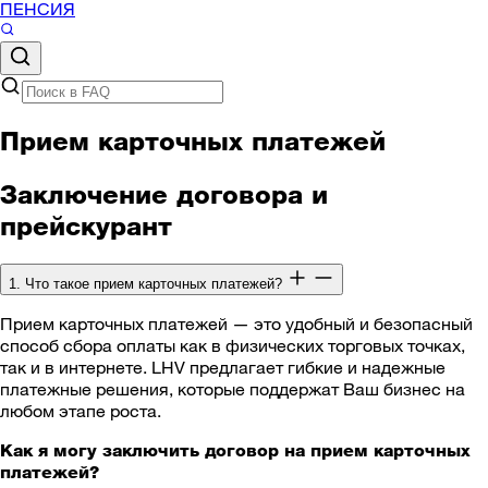
ПЕНСИЯ
Прием карточных платежей
Заключение договора и
прейскурант
1. Что такое прием карточных платежей?
Прием карточных платежей — это удобный и безопасный
способ сбора оплаты как в физических торговых точках,
так и в интернете. LHV предлагает гибкие и надежные
платежные решения, которые поддержат Ваш бизнес на
любом этапе роста.
Как я могу заключить договор на прием карточных
платежей?