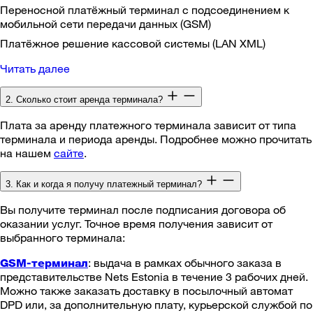
Переносной платёжный терминал с подсоединением к
мобильной сети передачи данных (GSM)
Платёжное решение кассовой системы (LAN XML)
Читать далее
2. Сколько стоит аренда терминала?
Плата за аренду платежного терминала зависит от типа
терминала и периода аренды. Подробнее можно прочитать
на нашем
сайте
.
3. Как и когда я получу платежный терминал?
Вы получите терминал после подписания договора об
оказании услуг. Точное время получения зависит от
выбранного терминала:
: выдача в рамках обычного заказа в
GSM-терминал
представительстве Nets Estonia в течение 3 рабочих дней.
Можно также заказать доставку в посылочный автомат
DPD или, за дополнительную плату, курьерской службой по