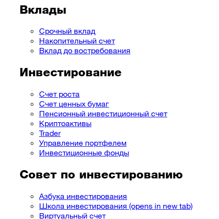
Вклады
Срочный вклад
Накопительный счет
Вклад до востребования
Инвестирование
Счет роста
Счет ценных бумаг
Пенсионный инвестиционный счет
Криптоактивы
Trader
Управление портфелем
Инвестиционные фонды
Совет по инвестированию
Азбука инвестирования
Школа инвестирования
(opens in new tab)
Виртуальный счет