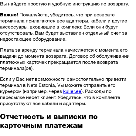
Вы найдете простую и удобную инструкцию по возврату.
Пожалуйста, убедитесь, что при возврате
Важно!
терминала прилагаются все адаптеры, кабели и другие
аксессуары, входившие в комплект. Если они будут
отсутствовать, Вам будет выставлен отдельный счет за
недостающее оборудование.
Плата за аренду терминала начисляется с момента его
выдачи до момента возврата. Договор об обслуживании
платежных карточек прекращается после возврата
терминала(ов).
Если у Вас нет возможности самостоятельно привезти
терминал в Nets Estonia, Vы можете отправить его
курьером (например, через
kuller.ee
). Расходы по
пересылке несет клиент. Убедитесь, что в комплекте
присутствуют все кабели и адаптеры.
Отчетность и выписки по
карточным платежам