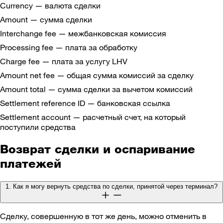
Currency — валюта сделки
Amount — сумма сделки
Interchange fee — межбанковская комиссия
Processing fee — плата за обработку
Charge fee — плата за услугу LHV
Amount net fee — общая сумма комиссий за сделку
Amount total — сумма сделки за вычетом комиссий
Settlement reference ID — банковская ссылка
Settlement account — расчетный счет, на который
поступили средства
Возврат сделки и оспаривание
платежей
1. Как я могу вернуть средства по сделки, принятой через терминал?
Сделку, совершенную в тот же день, можно отменить в