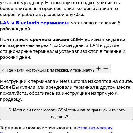
указанному адресу. В этом случае следует учитывать
более длительный срок доставки, который зависит от
скорости работы курьерской службы.
: установка в течение 5
LAN и Bluetooth терминалы
рабочих дней.
При платном
GSM-терминал выдается
срочном заказе
не позднее чем через 1 рабочий день, а LAN и другие
стационарные терминалы устанавливаются в течение 2
рабочих дней.
4. Где найти инструкции к платежному терминалу?
Инструкции к терминалам Nets Estonia находятся на сайте.
Если Вы купили или арендовали терминал в другом месте,
пожалуйста, обратитесь за инструкцией напрямую к
продавцу.
5. Можно ли использовать GSM-терминал за границей и как это
сделать?
Терминалы можно использовать в
странах-членах