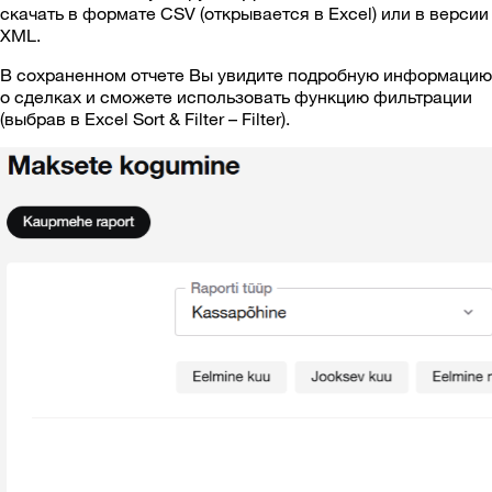
скачать в формате CSV (открывается в Excel) или в версии
XML.
В сохраненном отчете Вы увидите подробную информацию
о сделках и сможете использовать функцию фильтрации
(выбрав в Excel Sort & Filter – Filter).