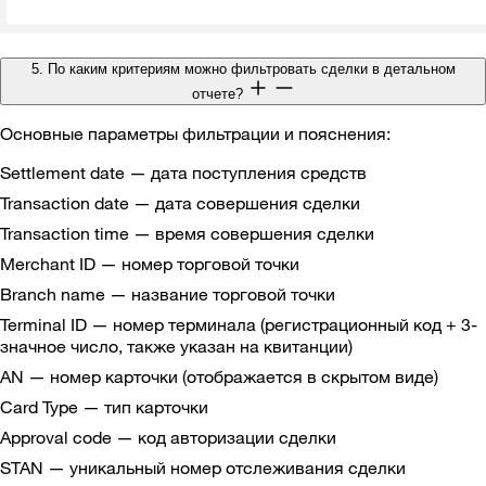
5. По каким критериям можно фильтровать сделки в детальном
отчете?
Основные параметры фильтрации и пояснения:
Settlement date — дата поступления средств
Transaction date — дата совершения сделки
Transaction time — время совершения сделки
Merchant ID — номер торговой точки
Branch name — название торговой точки
Terminal ID — номер терминала (регистрационный код + 3-
значное число, также указан на квитанции)
AN — номер карточки (отображается в скрытом виде)
Card Type — тип карточки
Approval code — код авторизации сделки
STAN — уникальный номер отслеживания сделки