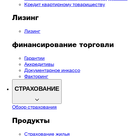
Кредит квартирному товариществу
Лизинг
Лизинг
финансирование торговли
Гарантии
Аккредитивы
Документарное инкассо
Факторинг
СТРАХОВАНИЕ
Обзор страхования
Продукты
Страхование жилья