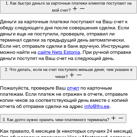
1. Как быстро деньги за карточные платежи клиентов поступают на
мой счет?
Деньги за карточные платежи поступают на Ваш счет к
обеду следующего дня после совершения сделки. Если
деньги еще не поступили, проверьте, отправил ли
терминал сделки за предыдущий день автоматически.
Если нет, отправьте сделки в банк вручную. Инструкцию
можно найти на
сайте Nets Estonia
. При ручной отправке
деньги поступят на Ваш счет на следующий день.
2. Что делать, если на счет поступило меньше денег, чем указано в
чеках?
Пожалуйста, проверьте Ваш
отчет
по карточным
платежам. Если платеж не отражен в отчете, отправьте
копии чеков за соответствующий день вместе с копией
отчета об отправке сделки на адрес
info@lhv.ee
.
3. Как долго нужно хранить чеки платежного терминала?
Как правило, 6 месяцев (в некоторых случаях 24 месяца).