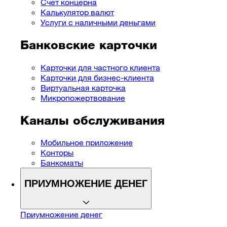
Cчет концерна
Калькулятор валют
Услуги с наличными деньгами
Банковские карточки
Карточки для частного клиента
Карточки для бизнес-клиента
Виртуальная карточка
Микропожертвование
Каналы обслуживания
Мобильное приложение
Конторы
Банкоматы
ПРИУМНОЖЕНИЕ ДЕНЕГ
Приумножение денег