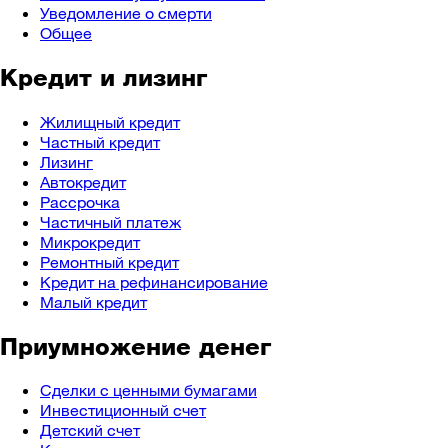
Уведомление о смерти
Общее
Кредит и лизинг
Жилищный кредит
Частный кредит
Лизинг
Автокредит
Рассрочка
Частичный платеж
Микрокредит
Ремонтный кредит
Кредит на рефинансирование
Малый кредит
Приумножение денег
Сделки с ценными бумагами
Инвестиционный счет
Детский счет