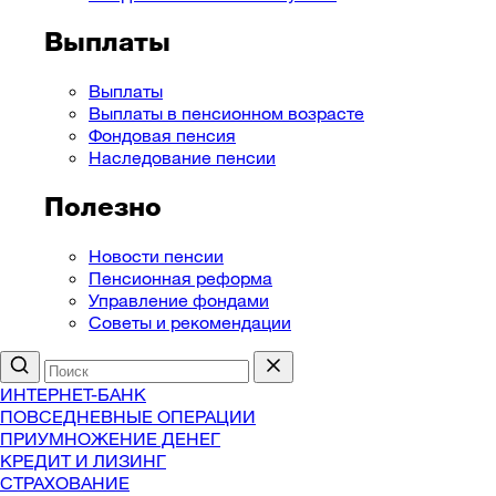
Выплаты
Выплаты
Выплаты в пенсионном возрасте
Фондовая пенсия
Наследование пенсии
Полезно
Новости пенсии
Пенсионная реформа
Управление фондами
Советы и рекомендации
ИНТЕРНЕТ-БАНК
ПОВСЕДНЕВНЫЕ ОПЕРАЦИИ
ПРИУМНОЖЕНИЕ ДЕНЕГ
КРЕДИТ И ЛИЗИНГ
СТРАХОВАНИЕ