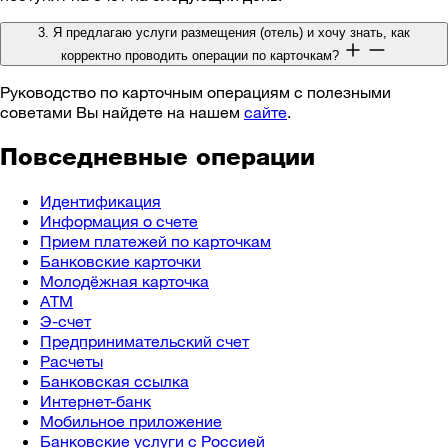
3. Я предлагаю услуги размещения (отель) и хочу знать, как
корректно проводить операции по карточкам?
Руководство по карточным операциям с полезными
советами Вы найдете на нашем
сайте
.
Повседневные операции
Идентификация
Информация о счете
Прием платежей по карточкам
Банковские карточки
Молодёжная карточка
ATM
Э-счет
Предпринимательский счет
Расчеты
Банковская ссылка
Интернет-банк
Мобильное приложение
Банковские услуги с Россией