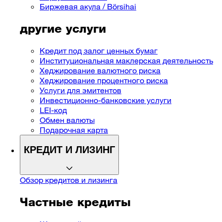
Биржевая акула / Börsihai
другие услуги
Кредит под залог ценных бумаг
Институциональная маклерская деятельность
Хеджирование валютного риска
Хеджирование процентного риска
Услуги для эмитентов
Инвестиционно-банковские услуги
LEI-код
Обмен валюты
Подарочная карта
КРЕДИТ И ЛИЗИНГ
Обзор кредитов и ​​лизинга
Частные кредиты