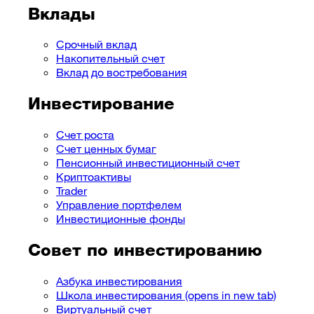
Вклады
Срочный вклад
Накопительный счет
Вклад до востребования
Инвестирование
Счет роста
Счет ценных бумаг
Пенсионный инвестиционный счет
Криптоактивы
Trader
Управление портфелем
Инвестиционные фонды
Совет по инвестированию
Азбука инвестирования
Школа инвестирования
(opens in new tab)
Виртуальный счет