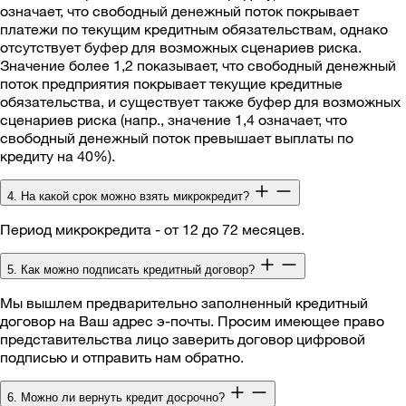
означает, что свободный денежный поток покрывает
платежи по текущим кредитным обязательствам, однако
отсутствует буфер для возможных сценариев риска.
Значение более 1,2 показывает, что свободный денежный
поток предприятия покрывает текущие кредитные
обязательства, и существует также буфер для возможных
сценариев риска (напр., значение 1,4 означает, что
свободный денежный поток превышает выплаты по
кредиту на 40%).
4. На какой срок можно взять микрокредит?
Период микрокредита - от 12 до 72 месяцев.
5. Как можно подписать кредитный договор?
Мы вышлем предварительно заполненный кредитный
договор на Ваш адрес э-почты. Просим имеющее право
представительства лицо заверить договор цифровой
подписью и отправить нам обратно.
6. Можно ли вернуть кредит досрочно?