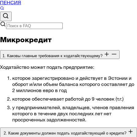
ПЕНСИЯ
Микрокредит
1. Каковы главные требования к ходатайствующему?
Ходатайство может подать предприятие:
которое зарегистрировано и действует в Эстонии и
оборот и/или объем баланса которого составляет до
2 миллионов евро в год
которое обеспечивает работой до 9 человек (т.г.)
у предпринимателей, владельцев, членов правления
которого в течение двух последних лет нет
просроченных задолженностей.
2. Какие документы должен подать ходатайствующий о кредите?