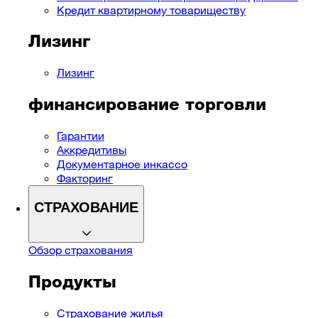
Кредит квартирному товариществу
Лизинг
Лизинг
финансирование торговли
Гарантии
Аккредитивы
Документарное инкассо
Факторинг
СТРАХОВАНИЕ
Обзор страхования
Продукты
Страхование жилья