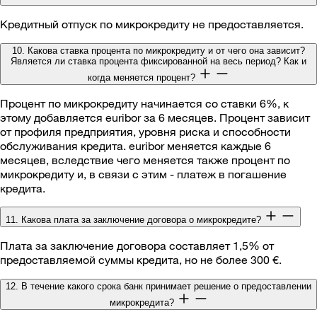
Кредитный отпуск по микрокредиту не предоставляется.
10. Какова ставка процента по микрокредиту и от чего она зависит?
Является ли ставка процента фиксированной на весь период? Как и
когда меняется процент?
Процент по микрокредиту начинается со ставки 6%, к
этому добавляется euribor за 6 месяцев. Процент зависит
от профиля предприятия, уровня риска и способности
обслуживания кредита. euribor меняется каждые 6
месяцев, вследствие чего меняется также процент по
микрокредиту и, в связи с этим - платеж в погашение
кредита.
11. Какова плата за заключение договора о микрокредите?
Плата за заключение договора составляет 1,5% от
предоставляемой суммы кредита, но не более 300 €.
12. В течение какого срока банк принимает решение о предоставлении
микрокредита?