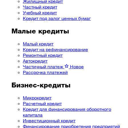
Жилищный кредит
Частный кредит
Учебный кредит
Кредит под залог ценных бумаг
Малые кредиты
Малый кредит
Кредит на рефинансирование
Ремонтный кредит
Автокредит
Частичный платеж
Новое
Рассрочка платежей
Бизнес-кредиты
Микрокредит
Расчетный кредит
Кредит для финансирования оборотного
капитала
Инвестиционный кредит
Финансирование приобретения предприятий