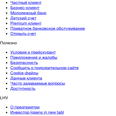
Частный клиент
Бизнес-клиент
Молодежный банк
Детский счет
Premium клиент
Приватное банковское обслуживание
Открыть счет
Полезно
Условия и прейскурант
Предложения и жалобы
Безопасность
Сообщить о подозрительном сайте
Cookie-файлы
Данные клиента
Часто задаваемые вопросы
Доступность
LHV
О предприятии
Инвестор
(opens in new tab)