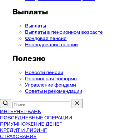
Выплаты
Выплаты
Выплаты в пенсионном возрасте
Фондовая пенсия
Наследование пенсии
Полезно
Новости пенсии
Пенсионная реформа
Управление фондами
Советы и рекомендации
ИНТЕРНЕТ-БАНК
ПОВСЕДНЕВНЫЕ ОПЕРАЦИИ
ПРИУМНОЖЕНИЕ ДЕНЕГ
КРЕДИТ И ЛИЗИНГ
СТРАХОВАНИЕ