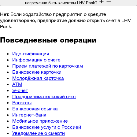
непременно быть клиентом LHV Pank?
Нет. Если ходатайство предприятия о кредите
удовлетворено, предприятие должно открыть счет в LHV
Pank.
Повседневные операции
Идентификация
Информация о счете
Прием платежей по карточкам
Банковские карточки
Молодёжная карточка
ATM
Э-счет
Предпринимательский счет
Расчеты
Банковская ссылка
Интернет-банк
Мобильное приложение
Банковские услуги с Россией
Уведомление о смерти