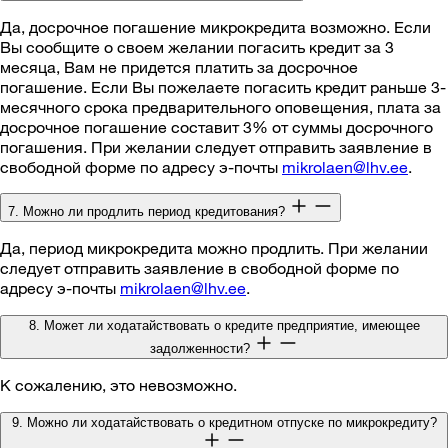
Да, досрочное погашение микрокредита возможно. Если
Вы сообщите о своем желании погасить кредит за 3
месяца, Вам не придется платить за досрочное
погашение. Если Вы пожелаете погасить кредит раньше 3-
месячного срока предварительного оповещения, плата за
досрочное погашение составит 3% от суммы досрочного
погашения. При желании следует отправить заявление в
свободной форме по адресу э-почты
mikrolaen@lhv.ee
.
7. Можно ли продлить период кредитования?
Да, период микрокредита можно продлить. При желании
следует отправить заявление в свободной форме по
адресу э-почты
mikrolaen@lhv.ee
.
8. Может ли ходатайствовать о кредите предприятие, имеющее
задолженности?
К сожалению, это невозможно.
9. Можно ли ходатайствовать о кредитном отпуске по микрокредиту?