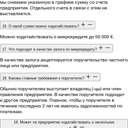
мы снимаем указанную в графике сумму со счета
предприятия. Отдельного счета в связи с этим не
выставляется.
16. О какой сумме можно ходатайствовать?
Можно ходатайствовать о микрокредите до 50 000 €.
17. Что подходит в качестве залога по микрокредиту?
В качестве залога акцептируется поручительство частного
лица или предприятия.
18. Каковы главные требования к поручителю?
Обычно поручителем выступает владелец (-цы) или член
правления предприятия. В качестве поручителя подходит
и другое предприятие. Главное, чтобы у поручителя в
течение последних 2 лет не имелось задолженностей по
платежам.
19. Может ли предприятие ходатайствовать о нескольких