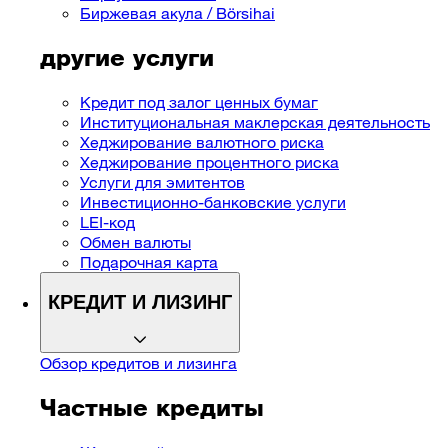
Биржевая акула / Börsihai
другие услуги
Кредит под залог ценных бумаг
Институциональная маклерская деятельность
Хеджирование валютного риска
Хеджирование процентного риска
Услуги для эмитентов
Инвестиционно-банковские услуги
LEI-код
Обмен валюты
Подарочная карта
КРЕДИТ И ЛИЗИНГ
Обзор кредитов и ​​лизинга
Частные кредиты