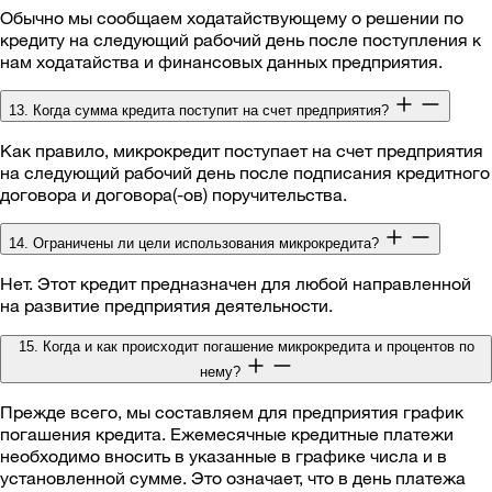
Обычно мы сообщаем ходатайствующему о решении по
кредиту на следующий рабочий день после поступления к
нам ходатайства и финансовых данных предприятия.
13. Когда сумма кредита поступит на счет предприятия?
Как правило, микрокредит поступает на счет предприятия
на следующий рабочий день после подписания кредитного
договора и договора(-ов) поручительства.
14. Ограничены ли цели использования микрокредита?
Нет. Этот кредит предназначен для любой направленной
на развитие предприятия деятельности.
15. Когда и как происходит погашение микрокредита и процентов по
нему?
Прежде всего, мы составляем для предприятия график
погашения кредита. Ежемесячные кредитные платежи
необходимо вносить в указанные в графике числа и в
установленной сумме. Это означает, что в день платежа