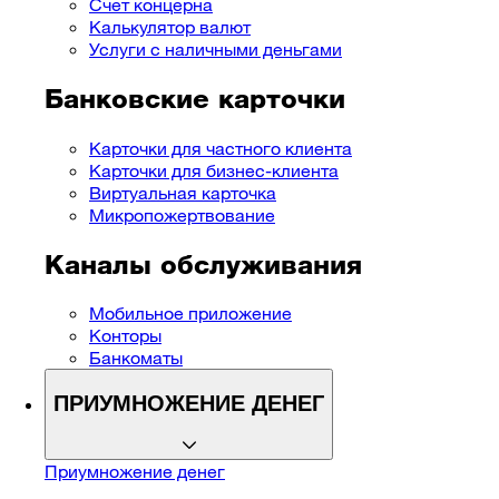
Cчет концерна
Калькулятор валют
Услуги с наличными деньгами
Банковские карточки
Карточки для частного клиента
Карточки для бизнес-клиента
Виртуальная карточка
Микропожертвование
Каналы обслуживания
Мобильное приложение
Конторы
Банкоматы
ПРИУМНОЖЕНИЕ ДЕНЕГ
Приумножение денег