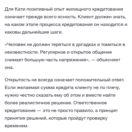
Для Кати позитивный опыт жилищного кредитования
означает прежде всего ясность. Клиент должен знать,
на каком этапе процесса кредитования он находится и
каковы дальнейшие шаги.
«Человек не должен теряться в догадках и томиться в
неизвестности. Регулярное и открытое общение
снимает большую часть напряжения», — объясняет
она.
Открытость не всегда означает положительный ответ.
Если желаемая сумма кредита клиенту не по плечу,
нужно честно сказать ему об этом и вместе найти
более реалистичное решение. Ответственное
кредитование — это не просто правило, а принцип
принятия решений, которые пройдут проверку
временем.