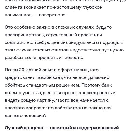
клиента возникает по-настоящему глубокое
понимание», — говорит она.
Это особенно важно в сложных случаях, будь то
предприниматель, строительный проект или
ходатайство, требующее индивидуального подхода. В
этом случае готовых ответов недостаточно, тут нужно
разобраться и проявить и гибкость.
Почти 20-летний опыт в сфере жилищного
кредитования показывает, что не всегда можно
обойтись стандартным решением. Поэтому банк
должен уметь задавать вопросы, анализировать и
видеть общую картину. Часто все начинается с
простого вопроса: что действительно важно для
данного человека?
Лучший процесс — понятный и поддерживающий