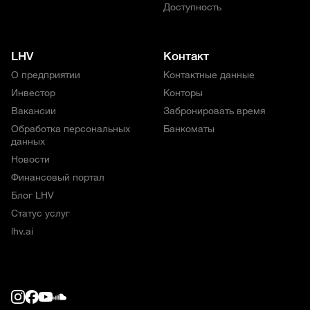
Доступность
LHV
Контакт
О предприятии
Контактные данные
Инвестор
Конторы
Вакансии
Забронировать время
Обработка персональных
Банкоматы
данных
Новости
Финансовый портал
Блог LHV
Статус услуг
lhv.ai