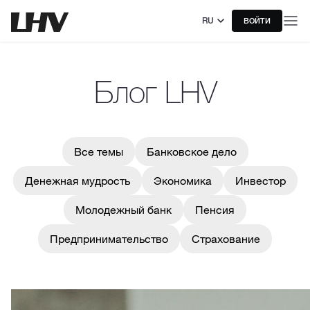
RU
ВОЙТИ
Блог LHV
Все темы
Банковское дело
Денежная мудрость
Экономика
Инвестор
Молодежный банк
Пенсия
Предпринимательство
Страхование