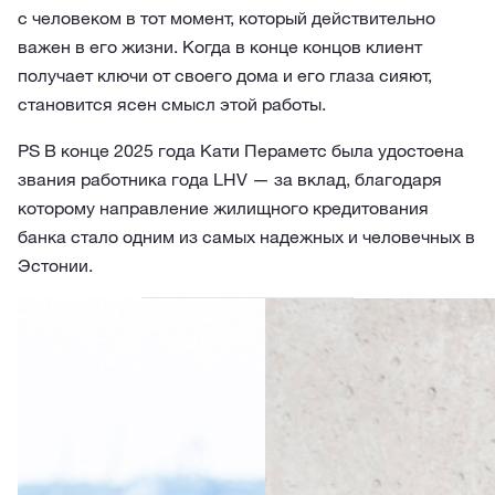
с человеком в тот момент, который действительно
важен в его жизни. Когда в конце концов клиент
получает ключи от своего дома и его глаза сияют,
становится ясен смысл этой работы.
PS В конце 2025 года Кати Пераметс была удостоена
звания работника года LHV — за вклад, благодаря
которому направление жилищного кредитования
банка стало одним из самых надежных и человечных в
Эстонии.