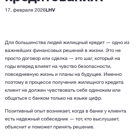
17. февраля 2026
LHV
Для большинства людей жилищный кредит — одно из
важнейших финансовых решений в жизни. Это не
просто договор или сделка — это шаг, который на
годы вперед влияет на чувство безопасности,
повседневную жизнь и планы на будущее. Именно
поэтому в процессе получения жилищного кредита
клиент не должен чувствовать себя одиноким или
общаться с банком только на языке цифр.
Позитивный опыт возникает, когда в банке у клиента
есть надежный собеседник — тот, кто выслушает,
объяснит и поможет принять решение.