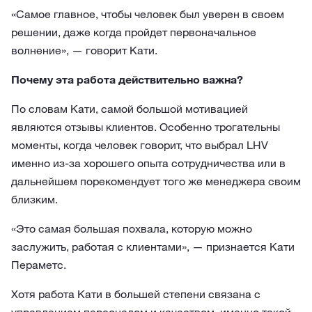
«Самое главное, чтобы человек был уверен в своем
решении, даже когда пройдет первоначальное
волнение», — говорит Кати.
Почему эта работа действительно важна?
По словам Кати, самой большой мотивацией
являются отзывы клиентов. Особенно трогательны
моменты, когда человек говорит, что выбрал LHV
именно из-за хорошего опыта сотрудничества или в
дальнейшем порекомендует того же менеджера своим
близким.
«Это самая большая похвала, которую можно
заслужить, работая с клиентами», — признается Кати
Пераметс.
Хотя работа Кати в большей степени связана с