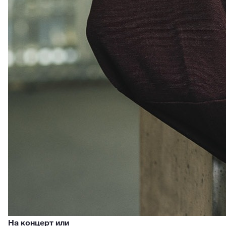
На концерт или