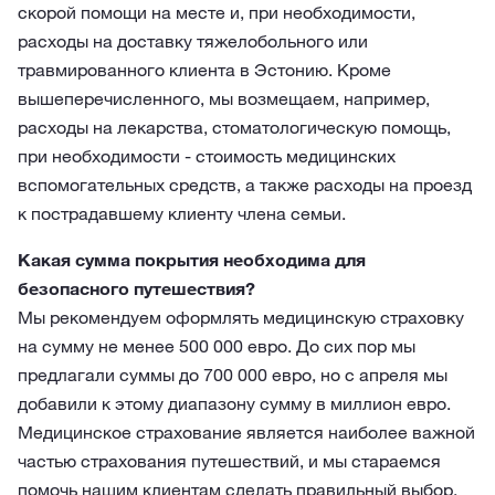
скорой помощи на месте и, при необходимости,
расходы на доставку тяжелобольного или
травмированного клиента в Эстонию. Кроме
вышеперечисленного, мы возмещаем, например,
расходы на лекарства, стоматологическую помощь,
при необходимости - стоимость медицинских
вспомогательных средств, а также расходы на проезд
к пострадавшему клиенту члена семьи.
Какая сумма покрытия необходима для
безопасного путешествия?
Мы рекомендуем оформлять медицинскую страховку
на сумму не менее 500 000 евро. До сих пор мы
предлагали суммы до 700 000 евро, но с апреля мы
добавили к этому диапазону сумму в миллион евро.
Медицинское страхование является наиболее важной
частью страхования путешествий, и мы стараемся
помочь нашим клиентам сделать правильный выбор,