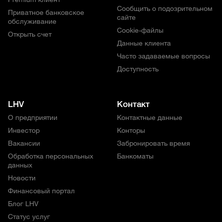
Сообщить о подозрительном
Приватное банковское
сайте
обслуживание
Cookie-файлы
Открыть счет
Данные клиента
Часто задаваемые вопросы
Доступность
LHV
Контакт
О предприятии
Контактные данные
Инвестор
Конторы
Вакансии
Забронировать время
Обработка персональных
Банкоматы
данных
Новости
Финансовый портал
Блог LHV
Статус услуг