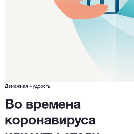
Денежная мудрость
Во времена
коронавируса