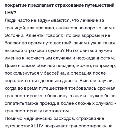
покрытие предлагает страхование путешествий
LHV?
Люди часто не задумываются, что лечение за
границей, как правило, значительно дороже, чем в
Эстонии. Клиенты говорят, что они здоровы и не
болеют во время путешествий, зачем нужна такая
высокая страховая сумма? Но готовиться нужно
именно к несчастным случаям и неожиданностям.
Даже в самой обычной поездке, можно, например,
поскользнуться у бассейна, а операция после
перелома стоит довольно дорого. Бывали случаи,
когда во время путешествия требовалась срочная
транспортировка в больницу, а значит, нужно было
оплатить также проезд, в более сложных случаях -
транспортировку вертолетом.
Помимо медицинских расходов, страхование
путешествий LHV покрывает транспортировку на