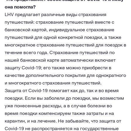
она помогла?
LHV предлагает различные виды страхования
путешествий: страхование путешествий вместе с
банковской картой, индивидуальное страхование
путешествий для одной конкретной поездки, а также
многократное страхование путешествий для поездок в
течение всего года. Страхование путешествий по
нашей банковской карте автоматически включает
защиту Covid-19; его также можно приобрести в
качестве дополнительного покрытия для однократного
и многократного страхования путешествий.
Защита от Covid-19 помогает как до, так и во время
поездки. Если вы заболели до поездки, мы возместим
уже понесенные расходы, а в случае болезни во
время поездки компенсируем также затраты и на
карантин, и на лечение. Не забывайте, что защита от
Covid-19 не распространяется на государственные