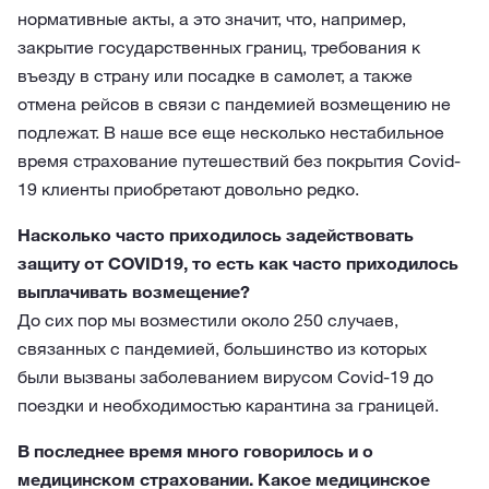
нормативные акты, а это значит, что, например,
закрытие государственных границ, требования к
въезду в страну или посадке в самолет, а также
отмена рейсов в связи с пандемией возмещению не
подлежат. В наше все еще несколько нестабильное
время страхование путешествий без покрытия Covid-
19 клиенты приобретают довольно редко.
Насколько часто приходилось задействовать
защиту от COVID19, то есть как часто приходилось
выплачивать возмещение?
До сих пор мы возместили около 250 случаев,
связанных с пандемией, большинство из которых
были вызваны заболеванием вирусом Covid-19 до
поездки и необходимостью карантина за границей.
В последнее время много говорилось и о
медицинском страховании. Какое медицинское