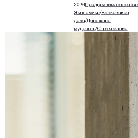
2026
Предпринимательство
Экономика
/
Банковское
дело
/
Денежная
мудрость
/
Страхование