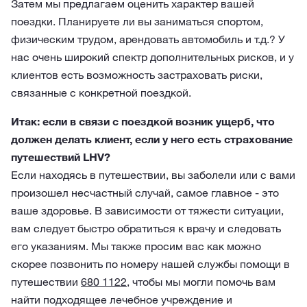
Затем мы предлагаем оценить характер вашей
поездки. Планируете ли вы заниматься спортом,
физическим трудом, арендовать автомобиль и т.д.? У
нас очень широкий спектр дополнительных рисков, и у
клиентов есть возможность застраховать риски,
связанные с конкретной поездкой.
Итак: если в связи с поездкой возник ущерб, что
должен делать клиент, если у него есть страхование
путешествий LHV?
Если находясь в путешествии, вы заболели или с вами
произошел несчастный случай, самое главное - это
ваше здоровье. В зависимости от тяжести ситуации,
вам следует быстро обратиться к врачу и следовать
его указаниям. Мы также просим вас как можно
скорее позвонить по номеру нашей службы помощи в
путешествии
680 1122
, чтобы мы могли помочь вам
найти подходящее лечебное учреждение и