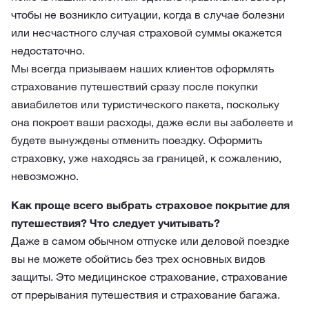
чтобы не возникло ситуации, когда в случае болезни
или несчастного случая страховой суммы окажется
недостаточно.
Мы всегда призываем наших клиентов оформлять
страхование путешествий сразу после покупки
авиабилетов или туристического пакета, поскольку
она покроет ваши расходы, даже если вы заболеете и
будете вынуждены отменить поездку. Оформить
страховку, уже находясь за границей, к сожалению,
невозможно.
Как проще всего выбрать страховое покрытие для
путешествия? Что следует учитывать?
Даже в самом обычном отпуске или деловой поездке
вы не можете обойтись без трех основных видов
защиты. Это медицинское страхование, страхование
от прерывания путешествия и страхование багажа.