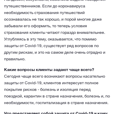
путешественников. Если до коронавируса
необходимость страхования путешествий
осознавалась не так хорошо, и порой многие даже
забывали его оформить, то теперь условия
страхования клиенты читают гораздо внимательнее.
Углубляясь в эту тему, оказывается, что помимо
защиты от Covid-19, существует ряд вопросов по
другим рискам, и это на самом деле очень отрадно и
правильно.
Какие вопросы клиенты задают чаще всего?
Сегодня чаще всего возникают вопросы касательно
защиты от Covid-19, клиентов интересует полное
покрытие рисков - болезнь и изоляция перед
поездкой, карантин в стране назначения, болезнь и, по
необходимости, госпитализация в стране назначения.
Что представляет собой защита от Covid-19 и кому