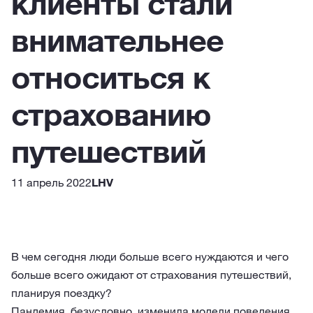
клиенты стали
внимательнее
относиться к
страхованию
путешествий
11 апрель 2022
LHV
В чем сегодня люди больше всего нуждаются и чего
больше всего ожидают от страхования путешествий,
планируя поездку?
Пандемия, безусловно, изменила модели поведения