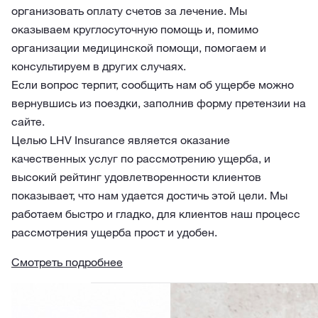
организовать оплату счетов за лечение. Мы
оказываем круглосуточную помощь и, помимо
организации медицинской помощи, помогаем и
консультируем в других случаях.
Если вопрос терпит, сообщить нам об ущербе можно
вернувшись из поездки, заполнив форму претензии на
сайте.
Целью LHV Insurance является оказание
качественных услуг по рассмотрению ущерба, и
высокий рейтинг удовлетворенности клиентов
показывает, что нам удается достичь этой цели. Мы
работаем быстро и гладко, для клиентов наш процесс
рассмотрения ущерба прост и удобен.
Смотреть подробнее