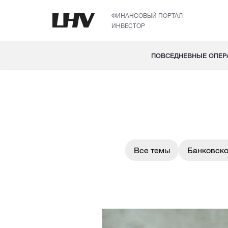
ФИНАНСОВЫЙ ПОРТАЛ
ИНВЕСТОР
ПОВСЕДНЕВНЫЕ ОПЕР
Все темы
Банковско