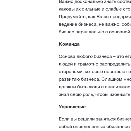
Важно досконально знать соотв
каковы их сильные и слабые сто
Продумайте, как Ваше предприят
ведение бизнеса, не важно, соб
бизнес параллельно с основной 
Команда
Основа любого бизнеса – это ег
людей и грамотно распределить
сторонами, которые повышают ст
развитию бизнеса. Слишком мно
должны быть люди с аналитичес
знал свою роль, чтобы избежать 
Управление
Если вы решили заняться бизнес
собой определенные обязанности