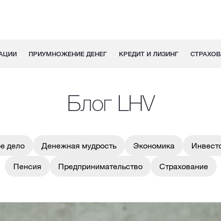
АЦИИ
ПРИУМНОЖЕНИЕ ДЕНЕГ
КРЕДИТ И ЛИЗИНГ
СТРАХОВ
Блог LHV
е дело
Денежная мудрость
Экономика
Инвест
Пенсия
Предпринимательство
Страхование