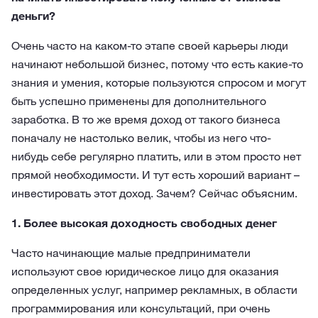
деньги?
Очень часто на каком-то этапе своей карьеры люди
начинают небольшой бизнес, потому что есть какие-то
знания и умения, которые пользуются спросом и могут
быть успешно применены для дополнительного
заработка. В то же время доход от такого бизнеса
поначалу не настолько велик, чтобы из него что-
нибудь себе регулярно платить, или в этом просто нет
прямой необходимости. И тут есть хороший вариант –
инвестировать этот доход. Зачем? Сейчас объясним.
1. Более высокая доходность свободных денег
Часто начинающие малые предприниматели
используют свое юридическое лицо для оказания
определенных услуг, например рекламных, в области
программирования или консультаций, при очень