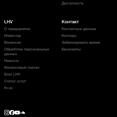
Доступность
LHV
Контакт
О предприятии
Контактные данные
Инвестор
Конторы
Вакансии
Забронировать время
Обработка персональных
Банкоматы
данных
Новости
Финансовый портал
Блог LHV
Статус услуг
lhv.ai