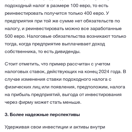
подоходный налог в размере 100 евро, то есть
реинвестировать получится только 400 евро. У
предприятия при той же сумме нет обязательств по
налогу, и реинвестировать можно все заработанные
500 евро. Налоговые обязательства возникают только
тогда, когда предприятие выплачивает доход
собственника, то есть дивиденды.
Стоит отметить, что пример рассчитан с учетом
налоговых ставок, действующих на конец 2024 года. В
случае изменения ставки подоходного налога с
физических лиц или появления, предположим, налога
на прибыль предприятий, выгода от инвестирования
через фирму может стать меньше.
3. Более надежные перспективы
Удерживая свои инвестиции и активы внутри