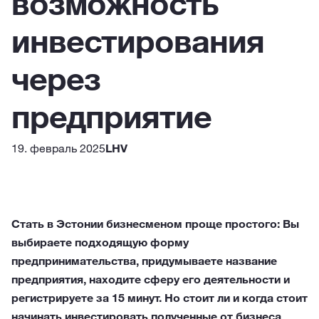
возможность
инвестирования
через
предприятие
19. февраль 2025
LHV
Стать в Эстонии бизнесменом проще простого: Вы
выбираете подходящую форму
предпринимательства, придумываете название
предприятия, находите сферу его деятельности и
регистрируете за 15 минут. Но стоит ли и когда стоит
начинать инвестировать полученные от бизнеса