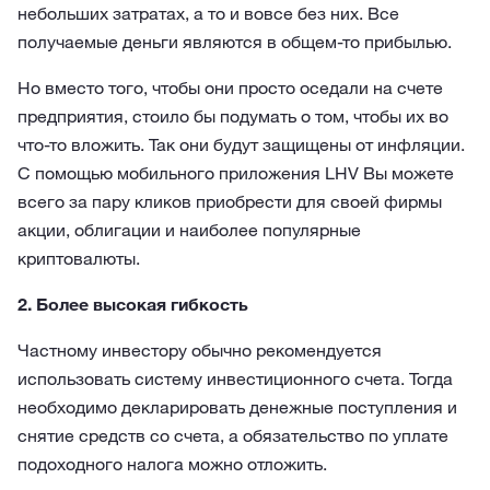
небольших затратах, а то и вовсе без них. Все
получаемые деньги являются в общем-то прибылью.
Но вместо того, чтобы они просто оседали на счете
предприятия, стоило бы подумать о том, чтобы их во
что-то вложить. Так они будут защищены от инфляции.
С помощью мобильного приложения LHV Вы можете
всего за пару кликов приобрести для своей фирмы
акции, облигации и наиболее популярные
криптовалюты.
2. Более высокая гибкость
Частному инвестору обычно рекомендуется
использовать систему инвестиционного счета. Тогда
необходимо декларировать денежные поступления и
снятие средств со счета, а обязательство по уплате
подоходного налога можно отложить.