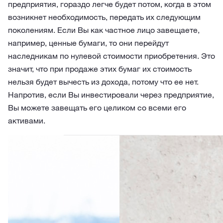
предприятия, гораздо легче будет потом, когда в этом
возникнет необходимость, передать их следующим
поколениям. Если Вы как частное лицо завещаете,
например, ценные бумаги, то они перейдут
наследникам по нулевой стоимости приобретения. Это
значит, что при продаже этих бумаг их стоимость
нельзя будет вычесть из дохода, потому что ее нет.
Напротив, если Вы инвестировали через предприятие,
Вы можете завещать его целиком со всеми его
активами.