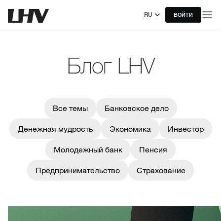
RU
ВОЙТИ
Блог LHV
Все темы
Банковское дело
Денежная мудрость
Экономика
Инвестор
Молодежный банк
Пенсия
Предпринимательство
Страхование