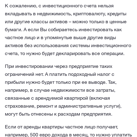
К сожалению, с инвестиционного счета нельзя
вкладывать в недвижимость, криптовалюту, кредиты
или другие классы активов – можно только в ценные
бумаги. А если Вы собираетесь инвестировать как
частное лицо и в упомянутые выше другие виды
активов без использования системы инвестиционного
счета, то нужно будет декларировать все операции.
При инвестировании через предприятие таких
ограничений нет. А платить подоходный налог с
прибыли нужно будет только при ее выводе. Так,
например, в случае недвижимости все затраты,
связанные с арендуемой квартирой (включая
страхование, ремонт и административные услуги),
могут быть отнесены к расходам предприятия.
Если от аренды квартиры частное лицо получает,
например, 500 евро дохода в месяц, то нужно уплатить