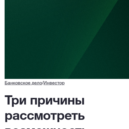
Банковское дело
/
Инвестор
Три причины
рассмотреть