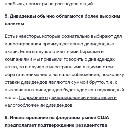
прибыль, несмотря на рост курса акций.
5. Дивиденды обычно облагаются более высоким
налогом
Есть инвесторы, которые сознательно выбирают для
инвестирования преимущественно дивидендные
акции. Если в случае с местными биржами и
компаниями мы привыкли говорить о дивидендах
нетто, то в случае с иностранными акциями стоит
обратить внимание и на налогообложение, поскольку
ставки дивидендов являются суммой брутто, т. е. с
выплаченных дивидендов будет удержан подоходный
налог.
Подробнее о декларировании инвестиций и
налогообложении дивидендов
.
6. Инвестирование на фондовом рынке США
предполагает подтверждение резидентства