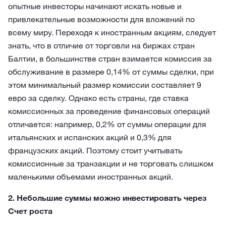
опытные инвесторы начинают искать новые и
привлекательные возможности для вложений по
всему миру. Переходя к иностранным акциям, следует
знать, что в отличие от торговли на биржах стран
Балтии, в большинстве стран взимается комиссия за
обслуживание в размере 0,14% от суммы сделки, при
этом минимальный размер комиссии составляет 9
евро за сделку. Однако есть страны, где ставка
комиссионных за проведение финансовых операций
отличается: например, 0,2% от суммы операции для
итальянских и испанских акций и 0,3% для
французских акций. Поэтому стоит учитывать
комиссионные за транзакции и не торговать слишком
маленькими объемами иностранных акций.
2. Небольшие суммы можно инвестировать через
Счет роста