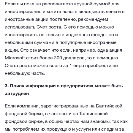
Если вы пока не располагаете крупной суммой для
инвестирования и хотите начать вкладывать деньги в
иностранные акции постепенно, рекомендуем
использовать Счет роста. С его помощью можно
инвестировать не только в индексные фонды, но и
небольшими суммами в популярные иностранные
акции. Это означает, что если, например, одна акция
Microsoft стоит более 300 долларов, то с помощью
Счета роста можно всего за 1 евро приобрести ее
небольшую часть.
3. Поиск информации о предприятиях может быть
затруднен
Если компании, зарегистрированные на Балтийской
фондовой бирже, в частности на Таллиннской
фондовой бирже, в общих чертах нам знакомы, так как
мы потребляем их продукцию и услуги или следим за