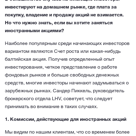
инвестируют на домашнем рынке, где плата за
покупку, владение и продажу акций не взимается.
Но что нужно знать, если вы хотите заняться
иностранными акциями?
Наиболее популярным среди начинающих инвесторов
вариантом являются Счет роста или какая-нибудь
балтийская акция. Получив определенный опыт
инвестирования, четкое представление о работе
фондовых рынков и больше свободных денежных
средств, многие инвесторы начинают задумываться о
зарубежных рынках. Сандер Пиккель, руководитель
брокерского отдела LHV, советует, что следует
принимать во внимание в таких случаях.
1. Комиссии, действующие для иностранных акций
Мы видим по нашим клиентам, что со временем более