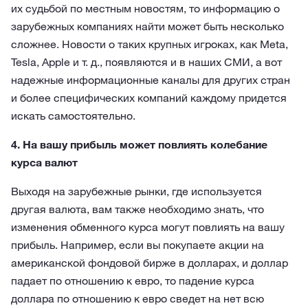
их судьбой по местным новостям, то информацию о
зарубежных компаниях найти может быть несколько
сложнее. Новости о таких крупных игроках, как Meta,
Tesla, Apple и т. д., появляются и в наших СМИ, а вот
надежные информационные каналы для других стран
и более специфических компаний каждому придется
искать самостоятельно.
4. На вашу прибыль может повлиять колебание
курса валют
Выходя на зарубежные рынки, где используется
другая валюта, вам также необходимо знать, что
изменения обменного курса могут повлиять на вашу
прибыль. Например, если вы покупаете акции на
американской фондовой бирже в долларах, и доллар
падает по отношению к евро, то падение курса
доллара по отношению к евро сведет на нет всю