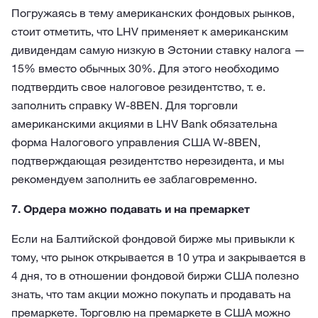
Погружаясь в тему американских фондовых рынков,
стоит отметить, что LHV применяет к американским
дивидендам самую низкую в Эстонии ставку налога —
15% вместо обычных 30%. Для этого необходимо
подтвердить свое налоговое резидентство, т. е.
заполнить справку W-8BEN. Для торговли
американскими акциями в LHV Bank обязательна
форма Налогового управления США W-8BEN,
подтверждающая резидентство нерезидента, и мы
рекомендуем заполнить ее заблаговременно.
7. Ордера можно подавать и на премаркет
Если на Балтийской фондовой бирже мы привыкли к
тому, что рынок открывается в 10 утра и закрывается в
4 дня, то в отношении фондовой биржи США полезно
знать, что там акции можно покупать и продавать на
премаркете. Торговлю на премаркете в США можно