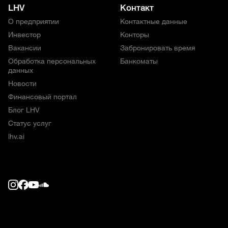
LHV
Контакт
О предприятии
Контактные данные
Инвестор
Конторы
Вакансии
Забронировать время
Обработка персональных
Банкоматы
данных
Новости
Финансовый портал
Блог LHV
Статус услуг
lhv.ai