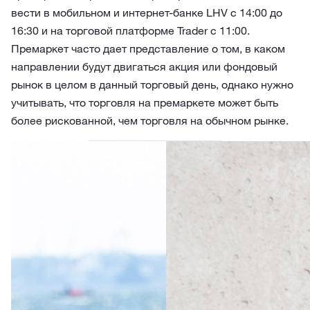
вести в мобильном и интернет-банке LHV с 14:00 до
16:30 и на торговой платформе Trader с 11:00.
Премаркет часто дает представление о том, в каком
направлении будут двигаться акция или фондовый
рынок в целом в данный торговый день, однако нужно
учитывать, что торговля на премаркете может быть
более рискованной, чем торговля на обычном рынке.