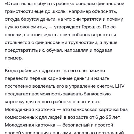
«Стоит начать обучать ребенка основам финансовой
грамотности еще до школы, например объяснять,
откуда берутся деньги, на что они тратятся и почему
нужно экономить», — утверждает Горошко. По ее
словам, не стоит ждать, пока ребенок вырастет и
столкнется с финансовыми трудностями, а лучше
предотвратить их, обучая, направляя и подавая
пример.
Когда ребенок подрастет, на его счет можно
перевести первые карманные деньги и начать
постепенно вовлекать его в управление счетом. LHV
предлагает возможность заказать банковскую
карточку для вашего ребенка с шести лет.
Молодежная карточка — это банковская карточка без
комиссионных для людей в возрасте от 6 до 25 лет.
Молодежная карточка — безопасный и простой
способ управления деньгами, идеально подходящий