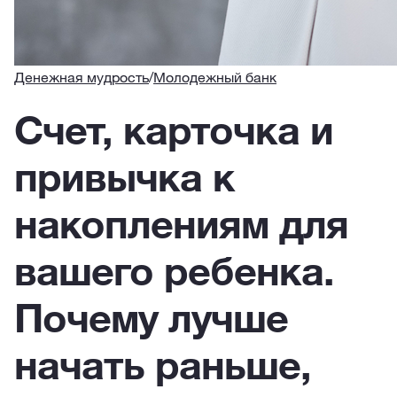
Денежная мудрость
/
Молодежный банк
Счет, карточка и
привычка к
накоплениям для
вашего ребенка.
Почему лучше
начать раньше,