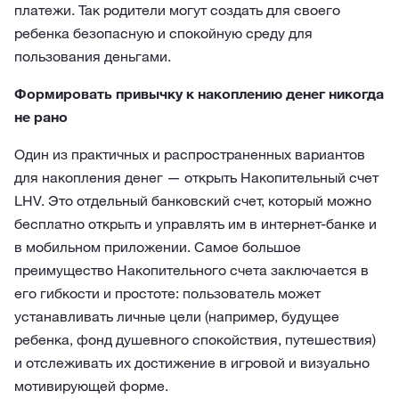
платежи. Так родители могут создать для своего
ребенка безопасную и спокойную среду для
пользования деньгами.
Формировать привычку к накоплению денег никогда
не рано
Один из практичных и распространенных вариантов
для накопления денег — открыть Накопительный счет
LHV. Это отдельный банковский счет, который можно
бесплатно открыть и управлять им в интернет-банке и
в мобильном приложении. Самое большое
преимущество Накопительного счета заключается в
его гибкости и простоте: пользователь может
устанавливать личные цели (например, будущее
ребенка, фонд душевного спокойствия, путешествия)
и отслеживать их достижение в игровой и визуально
мотивирующей форме.