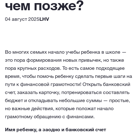
чем позже?
04 август 2025
LHV
Во многих семьях начало учебы ребенка в школе —
это пора формирования новых привычек, но также
пора крупных расходов. То есть самое подходящее
время, чтобы помочь ребенку сделать первые шаги на
пути к финансовой грамотности! Открыть банковский
счет, заказать карточку, потренироваться составлять
бюджет и откладывать небольшие суммы — простые,
но важные действия, которые положат начало
грамотному обращению с финансами.
Имя ребенку, а заодно и банковский счет