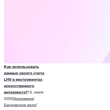
Как использовать
данные своего счета
LHV в инструментах
искусственного
интеллекта?
15. июля
2026
Экономика
/
Банковское дело
/