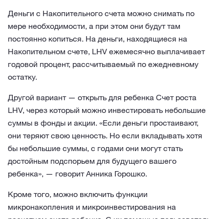
Деньги с Накопительного счета можно снимать по
мере необходимости, а при этом они будут там
постоянно копиться. На деньги, находящиеся на
Накопительном счете, LHV ежемесячно выплачивает
годовой процент, рассчитываемый по ежедневному
остатку.
Другой вариант — открыть для ребенка Счет роста
LHV, через который можно инвестировать небольшие
суммы в фонды и акции. «Если деньги простаивают,
они теряют свою ценность. Но если вкладывать хотя
бы небольшие суммы, с годами они могут стать
достойным подспорьем для будущего вашего
ребенка», — говорит Анника Горошко.
Кроме того, можно включить функции
микронакопления и микроинвестирования на