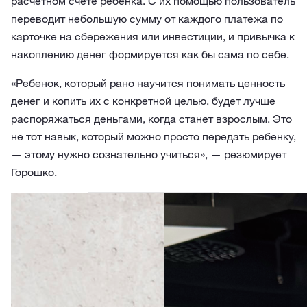
расчетном счете ребенка. С их помощью пользователь
переводит небольшую сумму от каждого платежа по
карточке на сбережения или инвестиции, и привычка к
накоплению денег формируется как бы сама по себе.
«Ребенок, который рано научится понимать ценность
денег и копить их с конкретной целью, будет лучше
распоряжаться деньгами, когда станет взрослым. Это
не тот навык, который можно просто передать ребенку,
— этому нужно сознательно учиться», — резюмирует
Горошко.