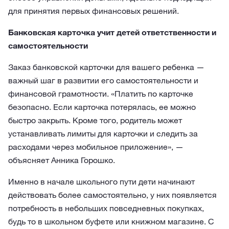
для принятия первых финансовых решений.
Банковская карточка учит детей ответственности и
самостоятельности
Заказ банковской карточки для вашего ребенка —
важный шаг в развитии его самостоятельности и
финансовой грамотности. «Платить по карточке
безопасно. Если карточка потерялась, ее можно
быстро закрыть. Кроме того, родитель может
устанавливать лимиты для карточки и следить за
расходами через мобильное приложение», —
объясняет Анника Горошко.
Именно в начале школьного пути дети начинают
действовать более самостоятельно, у них появляется
потребность в небольших повседневных покупках,
будь то в школьном буфете или книжном магазине. С