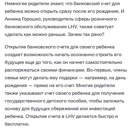
Немногие родители знают, что банковский счет для
ребенка можно открыть сразу после его рождения. И
Анника Горошко, руководитель сферы розничного
банковского обслуживания LHV, также советует
сделать как можно раньше. Зачем так рано?
Открытие банковского счета для своего ребенка
создает возможность начать осознанно строить его
будущее еще до того, как он начнет самостоятельно
распоряжаться своими финансами. Во-первых, члены
семьи могут делать ему подарки — например, на день
рождения — прямо на его счет. Многие родители
также указывают счет своего ребенка для получения
государственного детского пособия, чтобы заложить
основу для будущих сбережений или инвестиций
ребенка. Открытие счета в LHV делается быстро и
бесплатно.