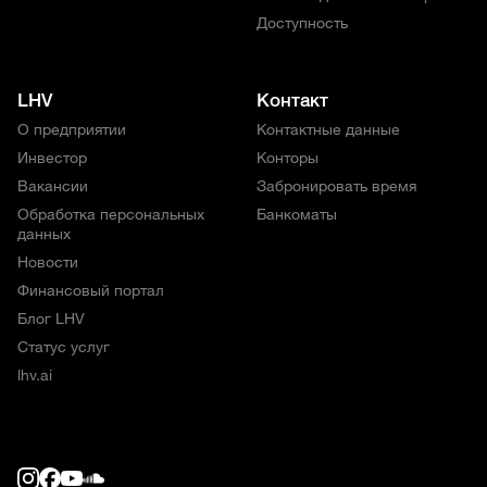
Доступность
LHV
Контакт
О предприятии
Контактные данные
Инвестор
Конторы
Вакансии
Забронировать время
Обработка персональных
Банкоматы
данных
Новости
Финансовый портал
Блог LHV
Статус услуг
lhv.ai