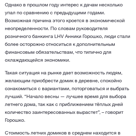
Однако в прошлом году интерес к дачам несколько
упал по сравнению с предыдущими годами.
Возможная причина этого кроется в экономической
неопределенности. По словам руководителя
розничного банкинга LHV Анники Горошко, люди стали
более осторожно относиться к дополнительным
финансовым обязательствам, что типично для
охлаждающейся экономики.
Такая ситуация на рынке дает возможность людям,
желающим приобрести домик в деревне, спокойно
ознакомиться с вариантами, поторговаться и выбрать
лучший. “Начало весны — лучшее время для выбора
летнего дома, так как с приближением тёплых дней
количество заинтересованных вырастет”, – говорит
Горошко.
Стоимость летних домиков в среднем находится в