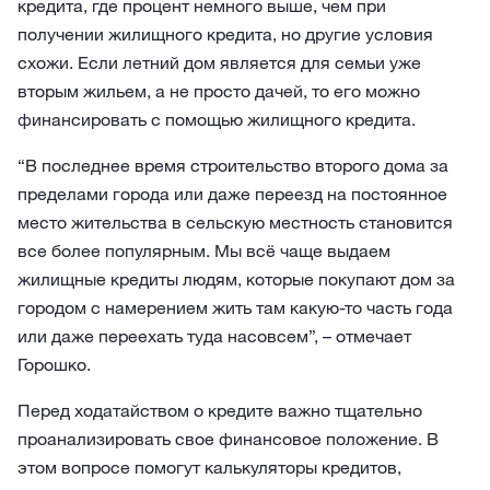
кредита, где процент немного выше, чем при
получении жилищного кредита, но другие условия
схожи. Если летний дом является для семьи уже
вторым жильем, а не просто дачей, то его можно
финансировать с помощью жилищного кредита.
“В последнее время строительство второго дома за
пределами города или даже переезд на постоянное
место жительства в сельскую местность становится
все более популярным. Мы всё чаще выдаем
жилищные кредиты людям, которые покупают дом за
городом с намерением жить там какую-то часть года
или даже переехать туда насовсем”, – отмечает
Горошко.
Перед ходатайством о кредите важно тщательно
проанализировать свое финансовое положение. В
этом вопросе помогут калькуляторы кредитов,