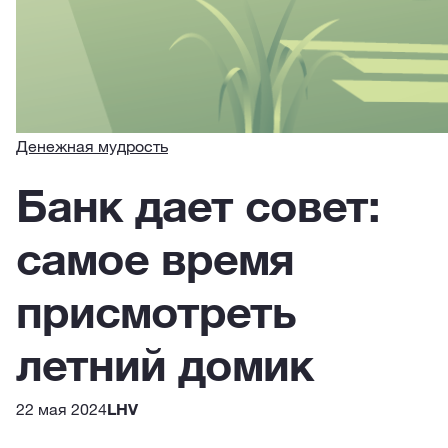
Денежная мудрость
Банк дает совет:
самое время
присмотреть
летний домик
22 мая 2024
LHV