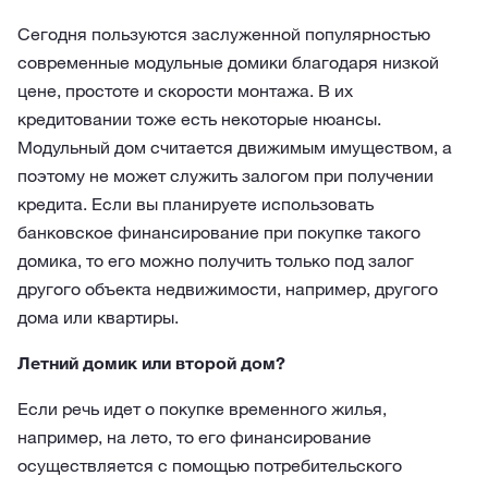
Сегодня пользуются заслуженной популярностью
современные модульные домики благодаря низкой
цене, простоте и скорости монтажа. В их
кредитовании тоже есть некоторые нюансы.
Модульный дом считается движимым имуществом, а
поэтому не может служить залогом при получении
кредита. Если вы планируете использовать
банковское финансирование при покупке такого
домика, то его можно получить только под залог
другого объекта недвижимости, например, другого
дома или квартиры.
Летний домик или второй дом?
Если речь идет о покупке временного жилья,
например, на лето, то его финансирование
осуществляется с помощью потребительского