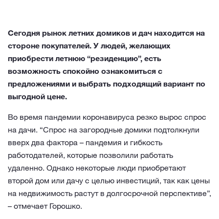
Сегодня рынок летних домиков и дач находится на
стороне покупателей. У людей, желающих
приобрести летнюю “резиденцию”, есть
возможность спокойно ознакомиться с
предложениями и выбрать подходящий вариант по
выгодной цене.
Во время пандемии коронавируса резко вырос спрос
на дачи. “Спрос на загородные домики подтолкнули
вверх два фактора – пандемия и гибкость
работодателей, которые позволили работать
удаленно. Однако некоторые люди приобретают
второй дом или дачу с целью инвестиций, так как цены
на недвижимость растут в долгосрочной перспективе”,
– отмечает Горошко.