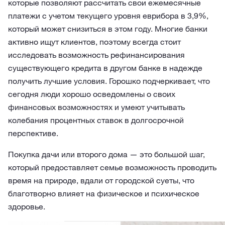
которые позволяют рассчитать свои ежемесячные
платежи с учетом текущего уровня еврибора в 3,9%,
который может снизиться в этом году. Многие банки
активно ищут клиентов, поэтому всегда стоит
исследовать возможность рефинансирования
существующего кредита в другом банке в надежде
получить лучшие условия. Горошко подчеркивает, что
сегодня люди хорошо осведомлены о своих
финансовых возможностях и умеют учитывать
колебания процентных ставок в долгосрочной
перспективе.
Покупка дачи или второго дома — это большой шаг,
который предоставляет семье возможность проводить
время на природе, вдали от городской суеты, что
благотворно влияет на физическое и психическое
здоровье.