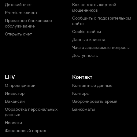
Детский счет
Как не стать жертвой
мошенников
Premium клиент
Сообщить о подозрительном
Приватное банковское
сайте
обслуживание
Cookie-файлы
Открыть счет
Данные клиента
Часто задаваемые вопросы
Доступность
LHV
Контакт
О предприятии
Контактные данные
Инвестор
Конторы
Вакансии
Забронировать время
Обработка персональных
Банкоматы
данных
Новости
Финансовый портал