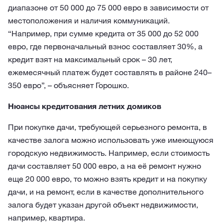
диапазоне от 50 000 до 75 000 евро в зависимости от
местоположения и наличия коммуникаций.
“Например, при сумме кредита от 35 000 до 52 000
евро, где первоначальный взнос составляет 30%, а
кредит взят на максимальный срок – 30 лет,
ежемесячный платеж будет составлять в районе 240–
350 евро”, – объясняет Горошко.
Нюансы кредитования летних домиков
При покупке дачи, требующей серьезного ремонта, в
качестве залога можно использовать уже имеющуюся
городскую недвижимость. Например, если стоимость
дачи составляет 50 000 евро, а на её ремонт нужно
еще 20 000 евро, то можно взять кредит и на покупку
дачи, и на ремонт, если в качестве дополнительного
залога будет указан другой объект недвижимости,
например, квартира.