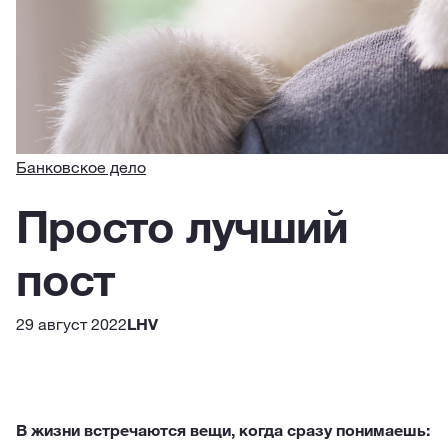
Банковское дело
Просто лучший
пост
29 август 2022
LHV
В жизни встречаются вещи, когда сразу понимаешь: