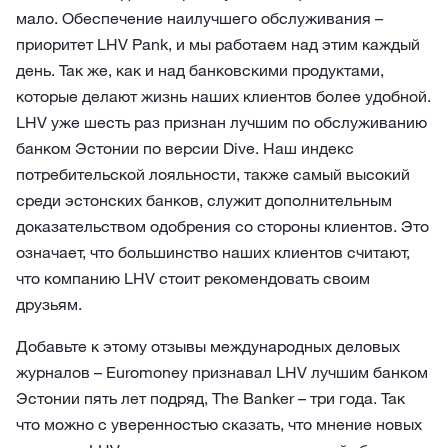
мало. Обеспечение наилучшего обслуживания –
приоритет LHV Pank, и мы работаем над этим каждый
день. Так же, как и над банковскими продуктами,
которые делают жизнь наших клиентов более удобной.
LHV уже шесть раз признан лучшим по обслуживанию
банком Эстонии по версии Dive. Наш индекс
потребительской лояльности, также самый высокий
среди эстонских банков, служит дополнительным
доказательством одобрения со стороны клиентов. Это
означает, что большинство наших клиентов считают,
что компанию LHV стоит рекомендовать своим
друзьям.
Добавьте к этому отзывы международных деловых
журналов – Euromoney признавал LHV лучшим банком
Эстонии пять лет подряд, The Banker – три года. Так
что можно с уверенностью сказать, что мнение новых