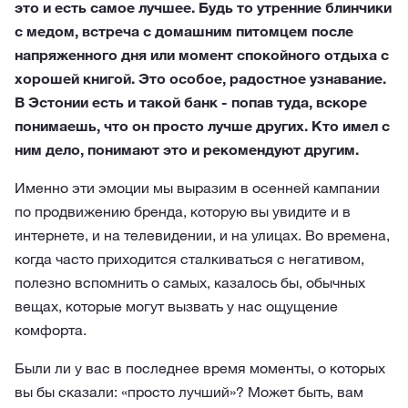
это и есть самое лучшее. Будь то утренние блинчики
с медом, встреча с домашним питомцем после
напряженного дня или момент спокойного отдыха с
хорошей книгой. Это особое, радостное узнавание.
В Эстонии есть и такой банк - попав туда, вскоре
понимаешь, что он просто лучше других. Кто имел с
ним дело, понимают это и рекомендуют другим.
Именно эти эмоции мы выразим в осенней кампании
по продвижению бренда, которую вы увидите и в
интернете, и на телевидении, и на улицах. Во времена,
когда часто приходится сталкиваться с негативом,
полезно вспомнить о самых, казалось бы, обычных
вещах, которые могут вызвать у нас ощущение
комфорта.
Были ли у вас в последнее время моменты, о которых
вы бы сказали: «просто лучший»? Может быть, вам