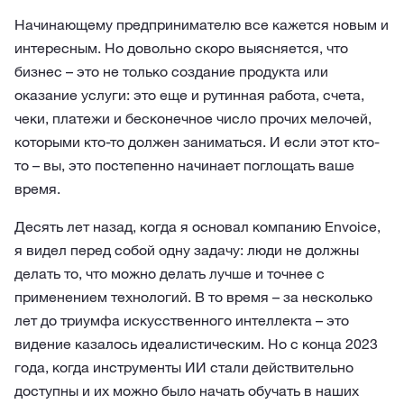
Начинающему предпринимателю все кажется новым и
интересным. Но довольно скоро выясняется, что
бизнес – это не только создание продукта или
оказание услуги: это еще и рутинная работа, счета,
чеки, платежи и бесконечное число прочих мелочей,
которыми кто-то должен заниматься. И если этот кто-
то – вы, это постепенно начинает поглощать ваше
время.
Десять лет назад, когда я основал компанию Envoice,
я видел перед собой одну задачу: люди не должны
делать то, что можно делать лучше и точнее с
применением технологий. В то время – за несколько
лет до триумфа искусственного интеллекта – это
видение казалось идеалистическим. Но с конца 2023
года, когда инструменты ИИ стали действительно
доступны и их можно было начать обучать в наших