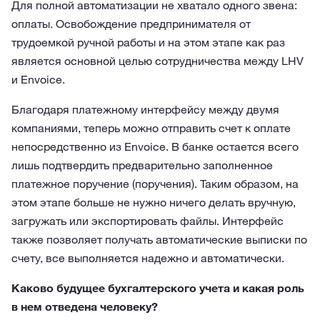
Для полной автоматизации не хватало одного звена:
оплаты. Освобождение предпринимателя от
трудоемкой ручной работы и на этом этапе как раз
является основной целью сотрудничества между LHV
и Envoice.
Благодаря платежному интерфейсу между двумя
компаниями, теперь можно отправить счет к оплате
непосредственно из Envoice. В банке остается всего
лишь подтвердить предварительно заполненное
платежное поручение (поручения). Таким образом, на
этом этапе больше не нужно ничего делать вручную,
загружать или экспортировать файлы. Интерфейс
также позволяет получать автоматические выписки по
счету, все выполняется надежно и автоматически.
Каково будущее бухгалтерского учета и какая роль
в нем отведена человеку?