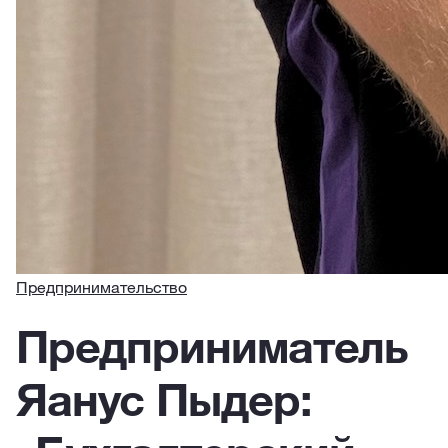
Предпринимательство
Предприниматель
Яанус Пыдер: