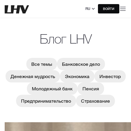
RU
ВОЙТИ
Блог LHV
Все темы
Банковское дело
Денежная мудрость
Экономика
Инвестор
Молодежный банк
Пенсия
Предпринимательство
Страхование