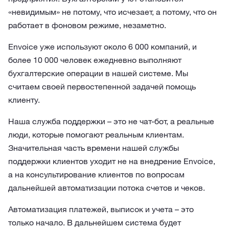
«невидимым» не потому, что исчезает, а потому, что он
работает в фоновом режиме, незаметно.
Envoice уже используют около 6 000 компаний, и
более 10 000 человек ежедневно выполняют
бухгалтерские операции в нашей системе. Мы
считаем своей первостепенной задачей помощь
клиенту.
Наша служба поддержки – это не чат-бот, а реальные
люди, которые помогают реальным клиентам.
Значительная часть времени нашей службы
поддержки клиентов уходит не на внедрение Envoice,
а на консультирование клиентов по вопросам
дальнейшей автоматизации потока счетов и чеков.
Автоматизация платежей, выписок и учета – это
только начало. В дальнейшем система будет