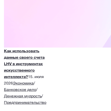
Как использовать
данные своего счета
LHV в инструментах
искусственного
интеллекта?
15. июля
2026
Экономика
/
Банковское дело
/
Денежная мудрость
/
Предпринимательство