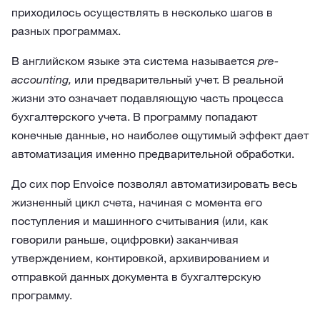
приходилось осуществлять в несколько шагов в
разных программах.
В английском языке эта система называется
pre-
accounting,
или предварительный учет. В реальной
жизни это означает подавляющую часть процесса
бухгалтерского учета. В программу попадают
конечные данные, но наиболее ощутимый эффект дает
автоматизация именно предварительной обработки.
До сих пор Envoice позволял автоматизировать весь
жизненный цикл счета, начиная с момента его
поступления и машинного считывания (или, как
говорили раньше, оцифровки) заканчивая
утверждением, контировкой, архивированием и
отправкой данных документа в бухгалтерскую
программу.