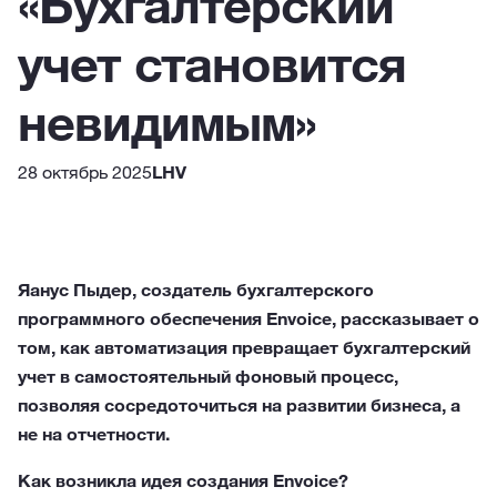
«Бухгалтерский
учет становится
невидимым»
28 октябрь 2025
LHV
Яанус Пыдер, создатель бухгалтерского
программного обеспечения Envoice, рассказывает о
том, как автоматизация превращает бухгалтерский
учет в самостоятельный фоновый процесс,
позволяя сосредоточиться на развитии бизнеса, а
не на отчетности.
Как возникла идея создания Envoice?