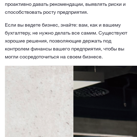
проактивно давать рекомендации, выявлять риски и
способствовать росту предприятия.
Если вы ведете бизнес, знайте: вам, как и вашему
бухгалтеру, не нужно делать все самим. Существуют
хорошие решения, позволяющие держать под
контролем финансы вашего предприятия, чтобы вы
могли сосредоточиться на своем бизнесе.