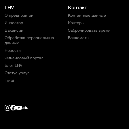
LHV
Контакт
О предприятии
Контактные данные
Инвестор
Конторы
Вакансии
Забронировать время
Обработка персональных
Банкоматы
данных
Новости
Финансовый портал
Блог LHV
Статус услуг
lhv.ai