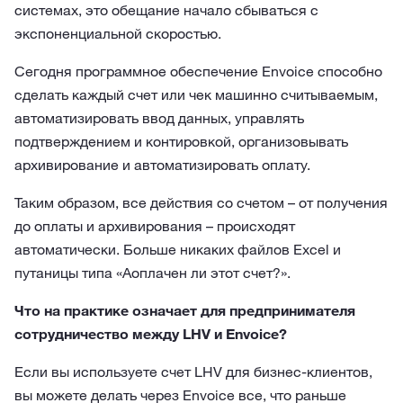
системах, это обещание начало сбываться с
экспоненциальной скоростью.
Сегодня программное обеспечение Envoice способно
сделать каждый счет или чек машинно считываемым,
автоматизировать ввод данных, управлять
подтверждением и контировкой, организовывать
архивирование и автоматизировать оплату.
Таким образом, все действия со счетом – от получения
до оплаты и архивирования – происходят
автоматически. Больше никаких файлов Excel и
путаницы типа «Аоплачен ли этот счет?».
Что на практике означает для предпринимателя
сотрудничество между LHV и Envoice?
Если вы используете счет LHV для бизнес-клиентов,
вы можете делать через Envoice все, что раньше