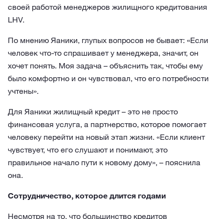
своей работой менеджеров жилищного кредитования
LHV.
По мнению Яаники, глупых вопросов не бывает: «Если
человек что-то спрашивает у менеджера, значит, он
хочет понять. Моя задача – объяснить так, чтобы ему
было комфортно и он чувствовал, что его потребности
учтены».
Для Яаники жилищный кредит – это не просто
финансовая услуга, а партнерство, которое помогает
человеку перейти на новый этап жизни. «Если клиент
чувствует, что его слушают и понимают, это
правильное начало пути к новому дому», – пояснила
она.
Сотрудничество, которое длится годами
Несмотря на то, что большинство кредитов