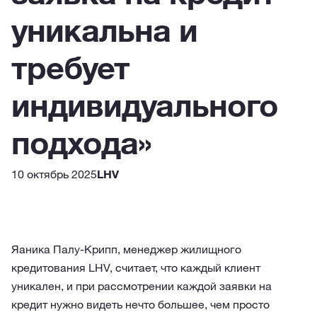
уникальна и
требует
индивидуального
подхода»
10 октябрь 2025
LHV
Яаника Палу-Крипп, менеджер жилищного
кредитования LHV, считает, что каждый клиент
уникален, и при рассмотрении каждой заявки на
кредит нужно видеть нечто большее, чем просто