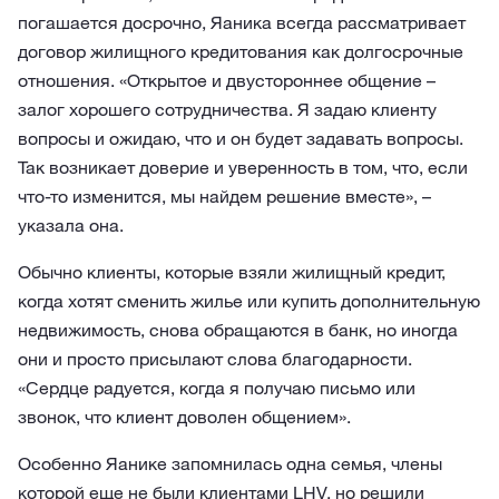
погашается досрочно, Яаника всегда рассматривает
договор жилищного кредитования как долгосрочные
отношения. «Открытое и двустороннее общение –
залог хорошего сотрудничества. Я задаю клиенту
вопросы и ожидаю, что и он будет задавать вопросы.
Так возникает доверие и уверенность в том, что, если
что-то изменится, мы найдем решение вместе», –
указала она.
Обычно клиенты, которые взяли жилищный кредит,
когда хотят сменить жилье или купить дополнительную
недвижимость, снова обращаются в банк, но иногда
они и просто присылают слова благодарности.
«Сердце радуется, когда я получаю письмо или
звонок, что клиент доволен общением».
Особенно Яанике запомнилась одна семья, члены
которой еще не были клиентами LHV, но решили