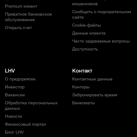
мошенников
Premium клиент
Сообщить о подозрительном
Приватное банковское
сайте
обслуживание
Cookie-файлы
Открыть счет
Данные клиента
Часто задаваемые вопросы
Доступность
LHV
Контакт
О предприятии
Контактные данные
Инвестор
Конторы
Вакансии
Забронировать время
Обработка персональных
Банкоматы
данных
Новости
Финансовый портал
Блог LHV