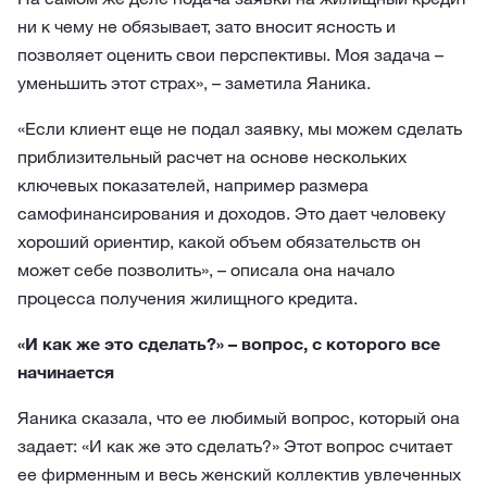
ни к чему не обязывает, зато вносит ясность и
позволяет оценить свои перспективы. Моя задача –
уменьшить этот страх», – заметила Яаника.
«Если клиент еще не подал заявку, мы можем сделать
приблизительный расчет на основе нескольких
ключевых показателей, например размера
самофинансирования и доходов. Это дает человеку
хороший ориентир, какой объем обязательств он
может себе позволить», – описала она начало
процесса получения жилищного кредита.
«И как же это сделать?» – вопрос, с которого все
начинается
Яаника сказала, что ее любимый вопрос, который она
задает: «И как же это сделать?» Этот вопрос считает
ее фирменным и весь женский коллектив увлеченных