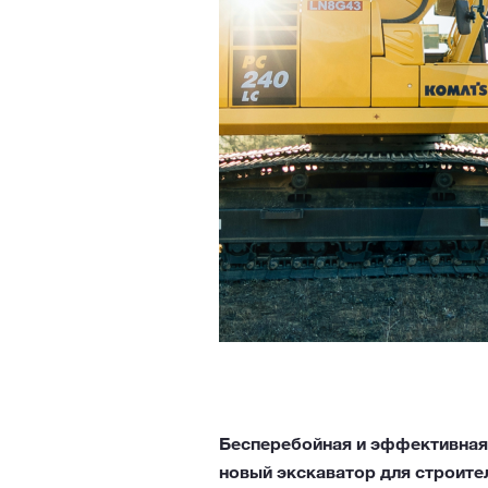
Бесперебойная и эффективная 
новый экскаватор для строите