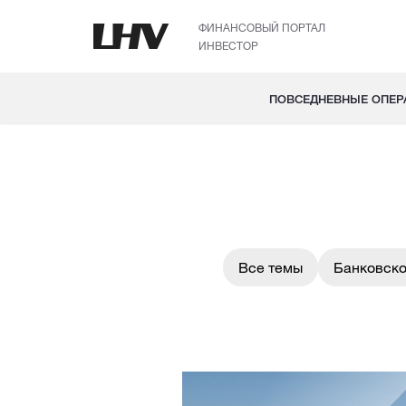
ФИНАНСОВЫЙ ПОРТАЛ
ИНВЕСТОР
ПОВСЕДНЕВНЫЕ ОПЕР
Все темы
Банковско