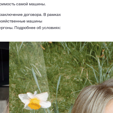
тоимость самой машины.
 заключение договора. В рамках
хозяйственные машины
ургоны. Подробнее об условиях: