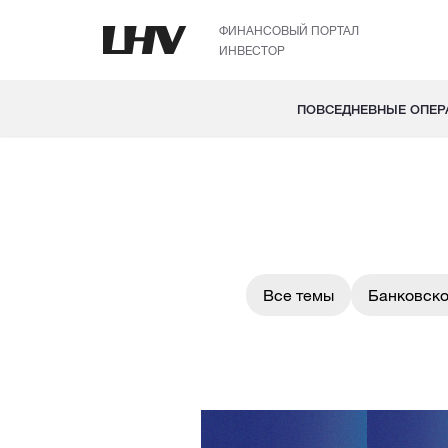
ФИНАНСОВЫЙ ПОРТАЛ
ИНВЕСТОР
ПОВСЕДНЕВНЫЕ ОПЕР
Все темы
Банковско