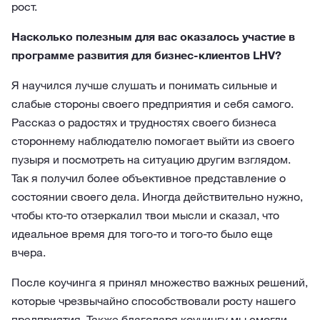
рост.
Насколько полезным для вас оказалось участие в
программе развития для бизнес-клиентов LHV?
Я научился лучше слушать и понимать сильные и
слабые стороны своего предприятия и себя самого.
Рассказ о радостях и трудностях своего бизнеса
стороннему наблюдателю помогает выйти из своего
пузыря и посмотреть на ситуацию другим взглядом.
Так я получил более объективное представление о
состоянии своего дела. Иногда действительно нужно,
чтобы кто-то отзеркалил твои мысли и сказал, что
идеальное время для того-то и того-то было еще
вчера.
После коучинга я принял множество важных решений,
которые чрезвычайно способствовали росту нашего
предприятия. Также благодаря коучингу мы смогли