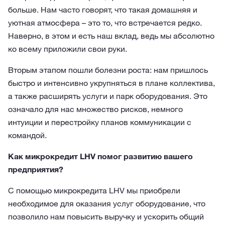
больше. Нам часто говорят, что такая домашняя и
уютная атмосфера – это то, что встречается редко.
Наверно, в этом и есть наш вклад, ведь мы абсолютно
ко всему приложили свои руки.
Вторым этапом пошли болезни роста: нам пришлось
быстро и интенсивно укрупняться в плане коллектива,
а также расширять услуги и парк оборудования. Это
означало для нас множество рисков, немного
интуиции и перестройку планов коммуникации с
командой.
Как микрокредит LHV помог развитию вашего
предприятия?
С помощью микрокредита LHV мы приобрели
необходимое для оказания услуг оборудование, что
позволило нам повысить выручку и ускорить общий