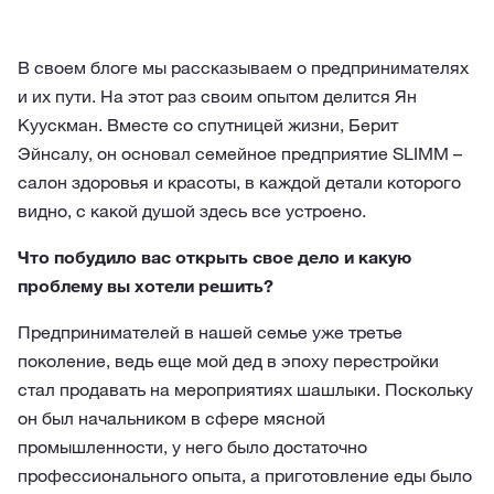
В своем блоге мы рассказываем о предпринимателях
и их пути. На этот раз своим опытом делится Ян
Куускман. Вместе со спутницей жизни, Берит
Эйнсалу, он основал семейное предприятие SLIMM –
салон здоровья и красоты, в каждой детали которого
видно, с какой душой здесь все устроено.
Что побудило вас открыть свое дело и какую
проблему вы хотели решить?
Предпринимателей в нашей семье уже третье
поколение, ведь еще мой дед в эпоху перестройки
стал продавать на мероприятиях шашлыки. Поскольку
он был начальником в сфере мясной
промышленности, у него было достаточно
профессионального опыта, а приготовление еды было