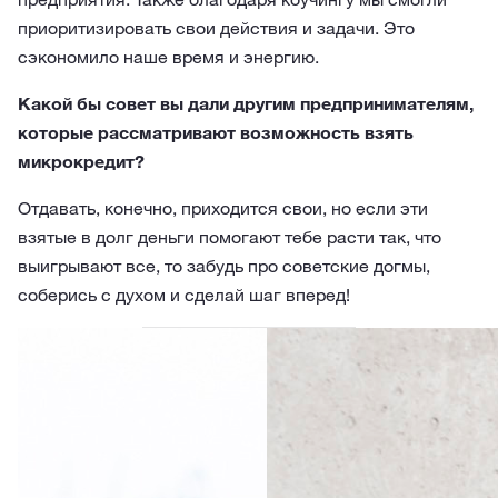
приоритизировать свои действия и задачи. Это
сэкономило наше время и энергию.
Какой бы совет вы дали другим предпринимателям,
которые рассматривают возможность взять
микрокредит?
Отдавать, конечно, приходится свои, но если эти
взятые в долг деньги помогают тебе расти так, что
выигрывают все, то забудь про советские догмы,
соберись с духом и сделай шаг вперед!