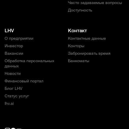
Часто задаваемые вопросы
Доступность
LHV
Контакт
О предприятии
Контактные данные
Инвестор
Конторы
Вакансии
Забронировать время
Обработка персональных
Банкоматы
данных
Новости
Финансовый портал
Блог LHV
Статус услуг
lhv.ai