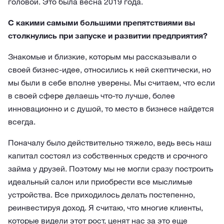
головой. Это была весна 2019 года.
С какими самыми большими препятствиями вы
столкнулись при запуске и развитии предприятия?
Знакомые и близкие, которым мы рассказывали о
своей бизнес-идее, относились к ней скептически, но
мы были в себе вполне уверены. Мы считаем, что если
в своей сфере делаешь что-то лучше, более
инновационно и с душой, то место в бизнесе найдется
всегда.
Поначалу было действительно тяжело, ведь весь наш
капитал состоял из собственных средств и срочного
займа у друзей. Поэтому мы не могли сразу построить
идеальный салон или приобрести все мыслимые
устройства. Все приходилось делать постепенно,
реинвестируя доход. Я считаю, что многие клиенты,
которые видели этот рост, ценят нас за это еще