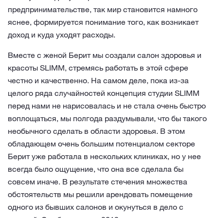
предпринимательстве, так мир становится намного
яснее, формируется понимание того, как возникает
доход и куда уходят расходы.
Вместе с женой Берит мы создали салон здоровья и
красоты SLIMM, стремясь работать в этой сфере
честно и качественно. На самом деле, пока из-за
целого ряда случайностей концепция студии SLIMM
перед нами не нарисовалась и не стала очень быстро
воплощаться, мы полгода раздумывали, что бы такого
необычного сделать в области здоровья. В этом
обладающем очень большим потенциалом секторе
Берит уже работала в нескольких клиниках, но у нее
всегда было ощущение, что она все сделала бы
совсем иначе. В результате стечения множества
обстоятельств мы решили арендовать помещение
одного из бывших салонов и окунуться в дело с