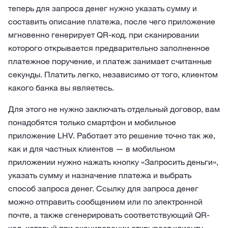
теперь для запроса денег нужно указать сумму и
составить описание платежа, после чего приложение
мгновенно генерирует QR-код, при сканировании
которого открывается предварительно заполненное
платежное поручение, и платеж занимает считанные
секунды. Платить легко, независимо от того, клиентом
какого банка вы являетесь.
Для этого не нужно заключать отдельный договор, вам
понадобятся только смартфон и мобильное
приложение LHV. Работает это решение точно так же,
как и для частных клиентов — в мобильном
приложении нужно нажать кнопку «Запросить деньги»,
указать сумму и назначение платежа и выбрать
способ запроса денег. Ссылку для запроса денег
можно отправить сообщением или по электронной
почте, а также сгенерировать соответствующий QR-