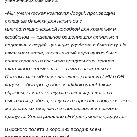
ученических компаний.
«Мы, ученическая компания Joogul, производим
складные бутылки для напитков с
многофункциональной коробкой для хранения и
карабином — идеальное решение для активных и
подвижных людей, ценящих удобство и быстроту. На
начальном этапе, когда каждый евро нужно было
инвестировать в развитие предприятия, аренда
платежного терминала — сумма значительная.
Поэтому мы выбрали платежное решение LHV с QR-
кодом — быстро, удобно и эффективно! Таким
образом, клиенты получают наши изделия еще
быстрее и удобнее, получая от процесса покупки такое
же удовольствие, как и от использования самого
продукта. Умное решение LHV для умного продукта!»
Высокого полета и хороших продаж всем