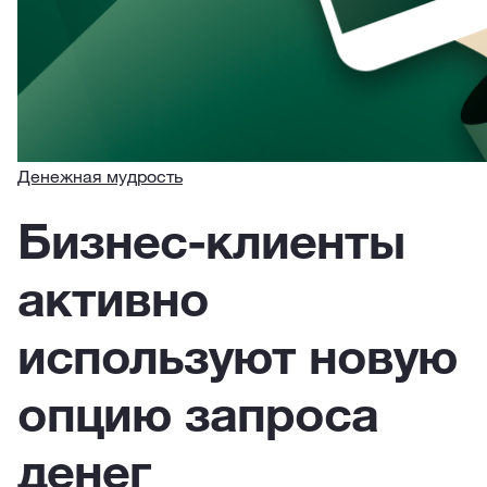
Денежная мудрость
Бизнес-клиенты
активно
используют новую
опцию запроса
денег