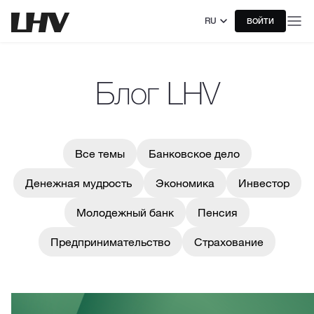
RU
ВОЙТИ
Блог LHV
Все темы
Банковское дело
Денежная мудрость
Экономика
Инвестор
Молодежный банк
Пенсия
Предпринимательство
Страхование