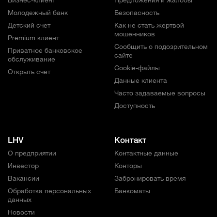
Бизнес-клиент
Предложения и жалобы
Молодежный банк
Безопасность
Детский счет
Как не стать жертвой
мошенников
Premium клиент
Сообщить о подозрительном
Приватное банковское
сайте
обслуживание
Cookie-файлы
Открыть счет
Данные клиента
Часто задаваемые вопросы
Доступность
LHV
Контакт
О предприятии
Контактные данные
Инвестор
Конторы
Вакансии
Забронировать время
Обработка персональных
Банкоматы
данных
Новости