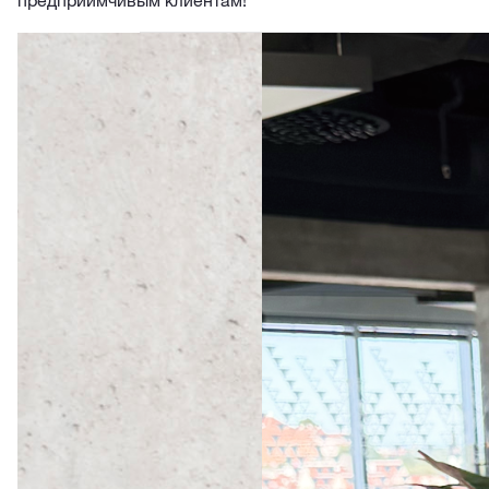
предприимчивым клиентам!