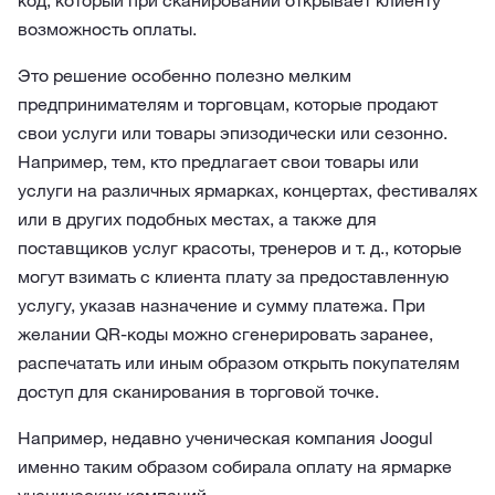
код, который при сканировании открывает клиенту
возможность оплаты.
Это решение особенно полезно мелким
предпринимателям и торговцам, которые продают
свои услуги или товары эпизодически или сезонно.
Например, тем, кто предлагает свои товары или
услуги на различных ярмарках, концертах, фестивалях
или в других подобных местах, а также для
поставщиков услуг красоты, тренеров и т. д., которые
могут взимать с клиента плату за предоставленную
услугу, указав назначение и сумму платежа. При
желании QR-коды можно сгенерировать заранее,
распечатать или иным образом открыть покупателям
доступ для сканирования в торговой точке.
Например, недавно ученическая компания Joogul
именно таким образом собирала оплату на ярмарке