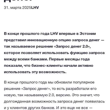
31. марта 2025
LHV
В конце прошлого года LHV впервые в Эстонии
представил инновационную опцию запроса денег —
так называемое решение «Запрос денег 2.0»,
которое позволяет использовать функцию запроса
между всеми банками. Первые месяцы года
показали, что бизнес-клиенты начали активно
использовать эту возможность.
В конце прошлого года мы обновили популярное
решение «Запрос денег», то есть разработали его
новую, так называемую 2.0, версию. Это значит, что
долгожданная возможность запроса денег появилась
и у клиентов других банков. И это еще не все —