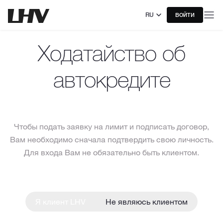
RU
ВОЙТИ
Ходатайство об
автокредите
Чтобы подать заявку на лимит и подписать договор,
Вам необходимо сначала подтвердить свою личность.
Для входа Вам не обязательно быть клиентом.
Я клиент LHV
Не являюсь клиентом