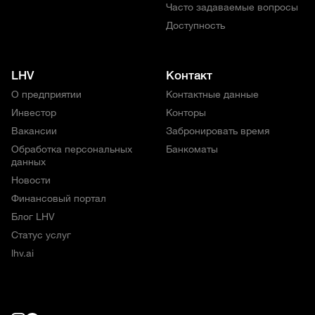
Часто задаваемые вопросы
Доступность
LHV
Контакт
О предприятии
Контактные данные
Инвестор
Конторы
Вакансии
Забронировать время
Обработка персональных
Банкоматы
данных
Новости
Финансовый портал
Блог LHV
Статус услуг
lhv.ai