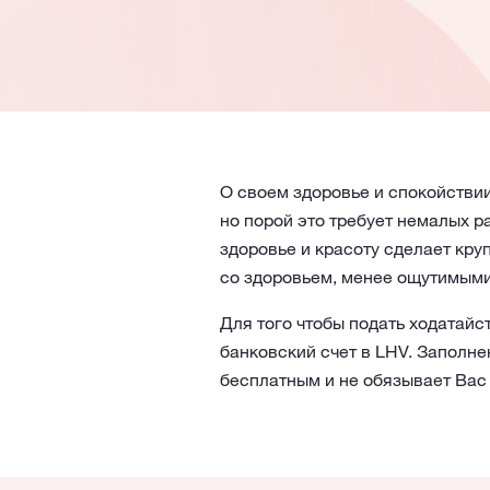
О своем здоровье и спокойствии
но порой это требует немалых р
здоровье и красоту сделает кру
со здоровьем, менее ощутимыми
Для того чтобы подать ходатайс
банковский счет в LHV. Заполне
бесплатным и не обязывает Вас