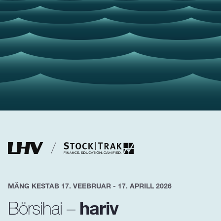
MÄNG KESTAB 17. VEEBRUAR - 17. APRILL 2026
hariv
Börsihai –