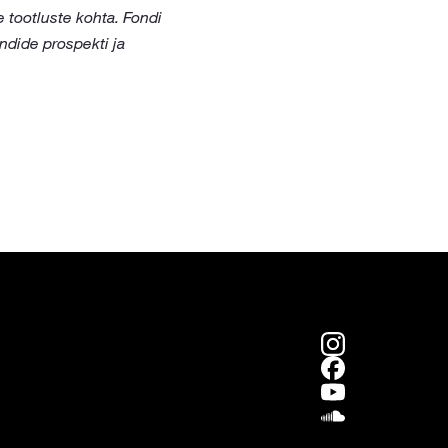
 tootluste kohta. Fondi
ndide prospekti ja