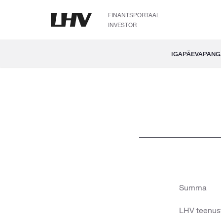
FINANTSPORTAAL
INVESTOR
IGAPÄEVAPAN
Summa
LHV teenus