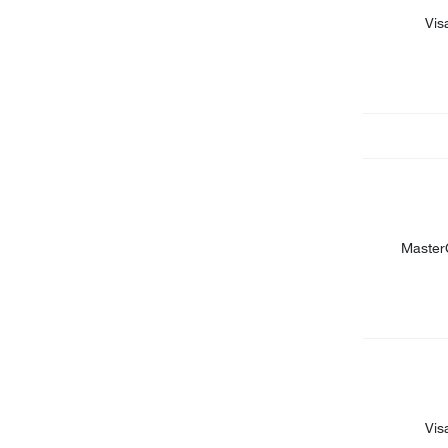
Vis
Master
Vis