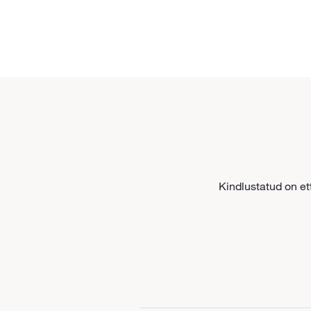
Kindlustatud on et