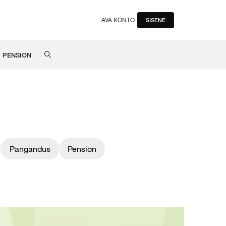
AVA KONTO
SISENE
PENSION
Pangandus
Pension