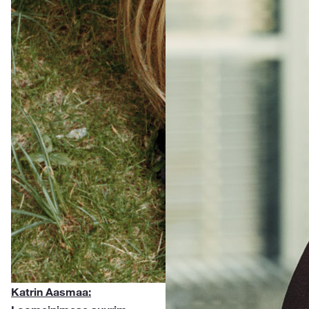
Katrin Aasmaa: