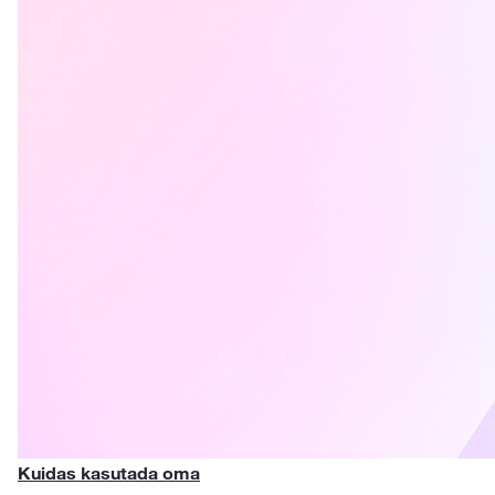
Kuidas kasutada oma