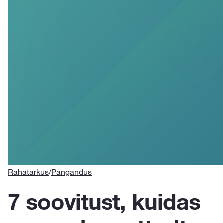
Rahatarkus
/
Pangandus
7 soovitust, kuidas