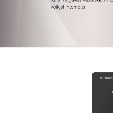
kõikjal internetis.